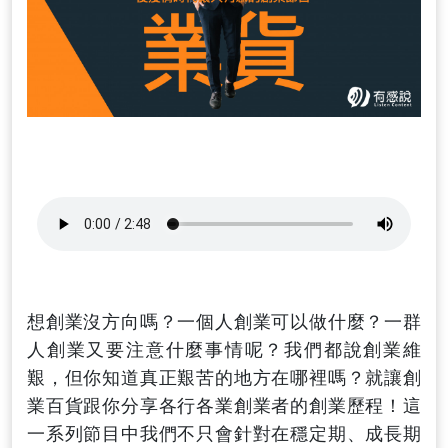
想創業沒方向嗎？一個人創業可以做什麼？一群
人創業又要注意什麼事情呢？我們都說創業維
艱，但你知道真正艱苦的地方在哪裡嗎？就讓創
業百貨跟你分享各行各業創業者的創業歷程！這
一系列節目中我們不只會針對在穩定期、成長期