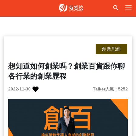
創業思維
想知道如何創業嗎？創業百貨跟你聊
各行業的創業歷程
2022-11-30
Talker人氣：5252