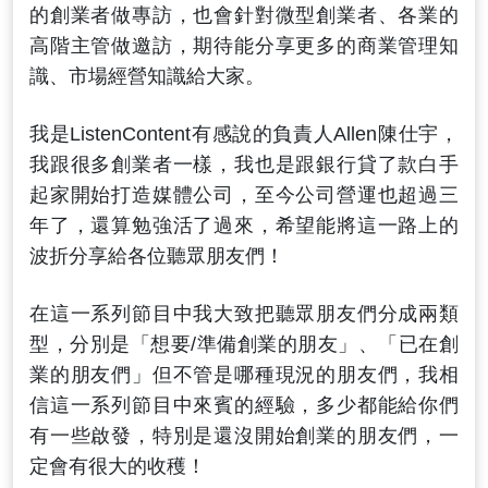
的創業者做專訪，也會針對微型創業者、各業的
高階主管做邀訪，期待能分享更多的商業管理知
識、市場經營知識給大家。
我是ListenContent有感說的負責人Allen陳仕宇，
我跟很多創業者一樣，我也是跟銀行貸了款白手
起家開始打造媒體公司，至今公司營運也超過三
年了，還算勉強活了過來，希望能將這一路上的
波折分享給各位聽眾朋友們！
在這一系列節目中我大致把聽眾朋友們分成兩類
型，分別是「想要/準備創業的朋友」、「已在創
業的朋友們」但不管是哪種現況的朋友們，我相
信這一系列節目中來賓的經驗，多少都能給你們
有一些啟發，特別是還沒開始創業的朋友們，一
定會有很大的收穫！