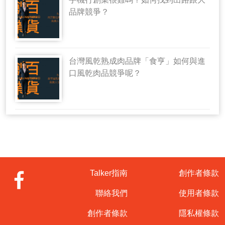
品牌競爭？
台灣風乾熟成肉品牌「食亨」如何與進
口風乾肉品競爭呢？
Talker指南
創作者條款
聯絡我們
使用者條款
創作者條款
隱私權條款