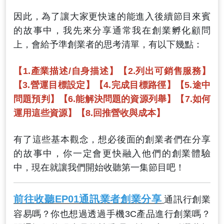
因此，為了讓大家更快速的能進入後續節目來賓
的故事中，我先來分享通常我在創業孵化顧問
上，會給予準創業者的思考清單，有以下幾點：
【1.產業描述/自身描述】【2.列出可銷售服務】
【3.營運目標設定】【4.完成目標路徑】【5.途中
問題預判】【6.能解決問題的資源列舉】【7.如何
運用這些資源】【8.回推營收與成本】
有了這些基本觀念，想必後面的創業者們在分享
的故事中，你一定會更快融入他們的創業體驗
中，現在就讓我們開始收聽第一集節目吧！
前往收聽EP01通訊業者創業分享
通訊行創業
容易嗎？你也想過透過手機3C產品進行創業嗎？