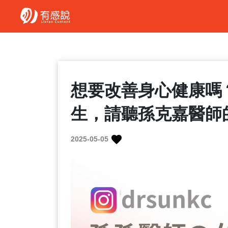
想要改善身心健康嗎
生，請聽孫克嘉醫師
2025-05-05