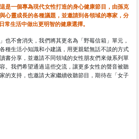
這是一個專為現代女性打造的身心健康節目，由孫克
與心靈成長的各種議題，並邀請到各領域的專家，分
日常生活中做出更明智的健康選擇。
」也不會消失，我們將其更名為「野莓信箱」單元，
各種生活小知識和小建議，用更親鬆無話不談的方式
讀書分享，並邀請不同領域的女性朋友們來做系列單
容。我們希望通過這些交流，讓更多女性的聲音被聽
家的支持，也邀請大家繼續收聽節目，期待在「女子