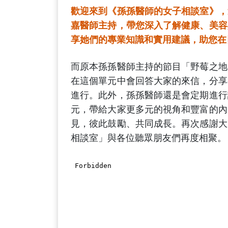
歡迎來到《孫孫醫師的女子相談室》，
嘉醫師主持，帶您深入了解健康、美容
享她們的專業知識和實用建議，助您在
而原本孫孫醫師主持的節目「野莓之地
在這個單元中會回答大家的來信，分享
進行。此外，孫孫醫師還是會定期進行
元，帶給大家更多元的視角和豐富的內
見，彼此鼓勵、共同成長。再次感謝大
相談室」與各位聽眾朋友們再度相聚。