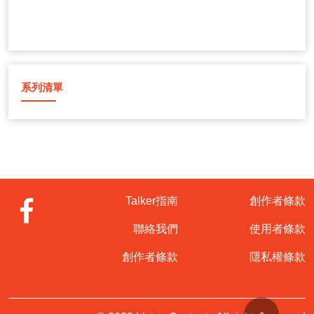
系列清單
Talker指南
創作者條款
聯絡我們
使用者條款
創作者條款
隱私權條款