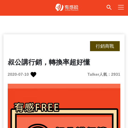
行銷商戰
叔公講行銷，轉換率超好懂
2020-07-10
Talker人氣：2931