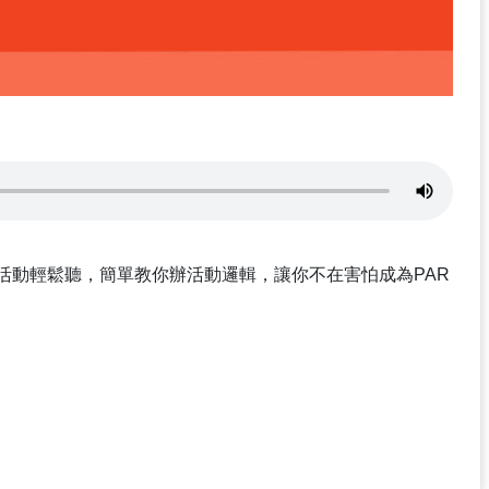
活動輕鬆聽，簡單教你辦活動邏輯，讓你不在害怕成為PAR