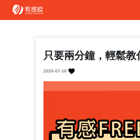
只要兩分鐘，輕鬆教
2020-07-10