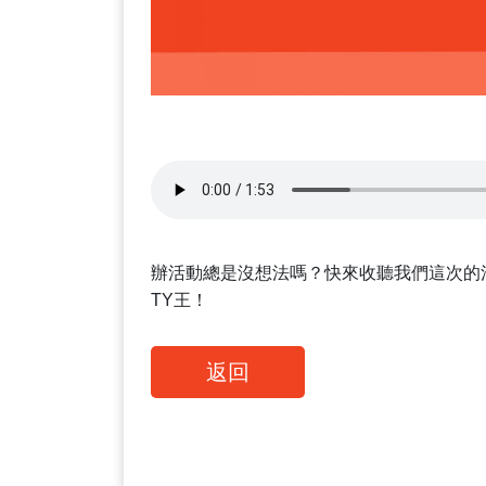
辦活動總是沒想法嗎？快來收聽我們這次的
TY王！
返回