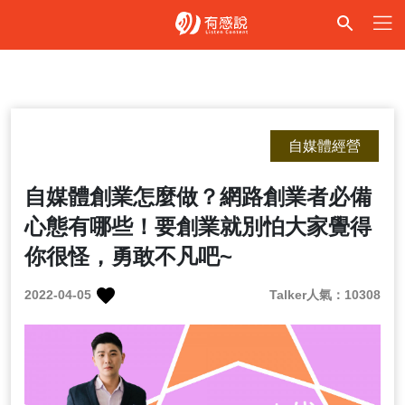
自媒體經營
自媒體創業怎麼做？網路創業者必備
心態有哪些！要創業就別怕大家覺得
你很怪，勇敢不凡吧~
2022-04-05
Talker人氣：10308