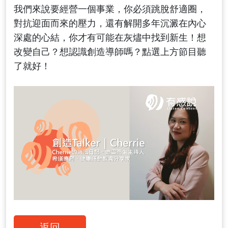
我們來說要經營一個事業，你必須跳脫舒適圈，
對抗迎面而來的壓力，還有解開多年沉澱在內心
深處的心結，你才有可能在灰燼中找到新生！想
改變自己？想認識創造導師嗎？點選上方節目聽
了就好！
返回