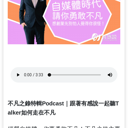
不凡之錄特輯Podcast｜跟著有感說一起聽T
alker如何走在不凡