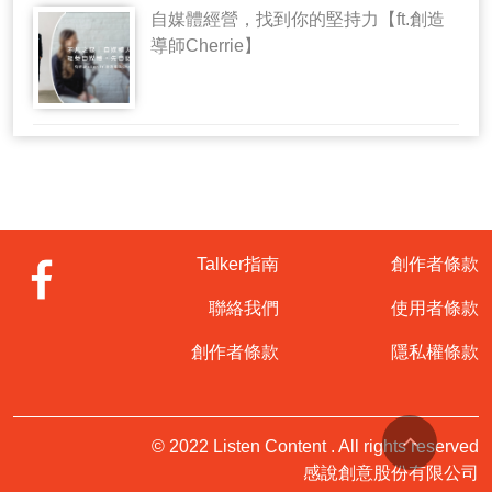
自媒體經營，找到你的堅持力【ft.創造
導師Cherrie】
Talker指南
創作者條款
聯絡我們
使用者條款
創作者條款
隱私權條款
© 2022 Listen Content . All rights reserved
感說創意股份有限公司