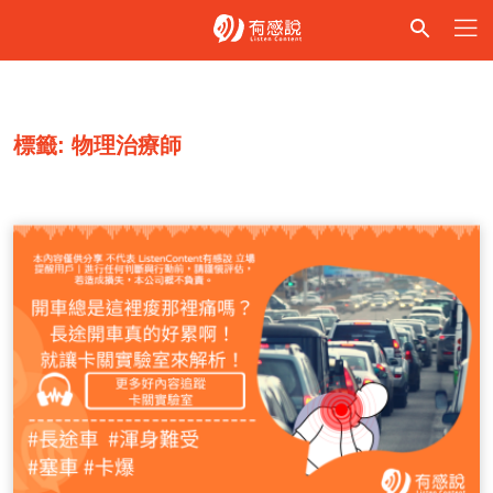
標籤: 物理治療師