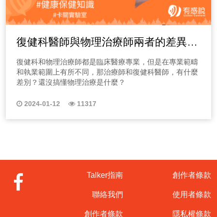
復健科醫師與物理治療師兩者的差異在
哪？
復健科和物理治療師都是臨床醫療專業，但是在專業範疇
和執業範圍上有所不同，那治療師和復健科醫師，有什麼
差別？還沒搞懂物理治療是什麼？
2024-01-12
11317
Talker指南
創作者條款
聯絡我們
使用者條款
創作者條款
隱私權條款