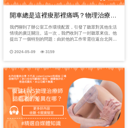
開車總是這裡痠那裡痛嗎？物理治療師
來告訴你駕駛時如何調整姿勢！
我們聊到了辦公室工作環境配置，引發了聽眾對其他生活
情境的廣泛關注。這一次，我們收到了一封聽眾來信。他
提出了一個特別的問題：由於他的工作常需往返台北與台
中，長時間開車給他帶來了身體上的不適。
2024-05-09
3159