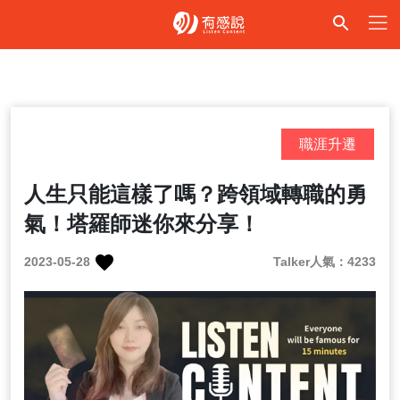
職涯升遷
人生只能這樣了嗎？跨領域轉職的勇
氣！塔羅師迷你來分享！
2023-05-28
Talker人氣：4233