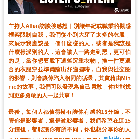
主持人Allen訪談後感想｜別讓年紀或職業的觀感
框架限制自我，我們從小到大穿了太多的衣服，
來展示我應該是一個什麼樣的人，或者是我該是
什麼樣派別的人，這會讓人一路走到黑，更可怕
的是，當你想要脫下這些沉重衣物，換一件更適
合的衣服穿並準備踏出舒適圈時，自我與社交圈
的影響，則會讓你陷入相同的循環，其實藉由Min
nie的故事，我們可以發現為自己勇敢，你也能找
到更多勇敢的人一起共事！
最後，每個人都值得擁有讓你有感的15分鐘，不
管你是影響者，還是被影響者，我們希望在這15
分鐘後，都能讓你有所不同，你也想分享你的人