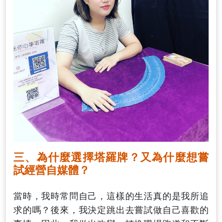
三、為什麼選擇塔羅牌？又為什麼想嘗
試經營自媒體？
當時，我時常問自己，這樣的生活真的是我所追
求的嗎？後來，我決定跳出去嘗試做自己喜歡的