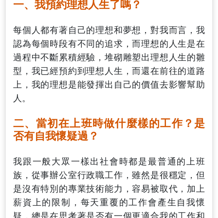
一、我預約理想人生了嗎？
每個人都有著自己的理想和夢想，對我而言，我
認為每個時段有不同的追求，而理想的人生是在
過程中不斷累積經驗，堆砌雕塑出理想人生的雛
型，我已經預約到理想人生，而還在前往的道路
上，我的理想是能發揮出自己的價值去影響幫助
人。
二、當初在上班時做什麼樣的工作？是
否有自我懷疑過？
我跟一般大眾一樣出社會時都是最普通的上班
族，從事辦公室行政職工作，雖然是很穩定，但
是沒有特別的專業技術能力，容易被取代，加上
薪資上的限制，每天重覆的工作會產生自我懷
疑，總是在思考著是否有一個更適合我的工作和