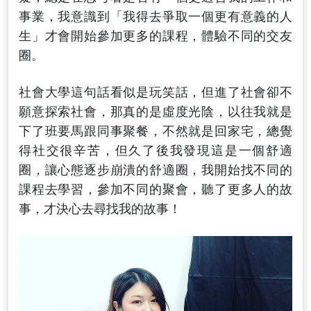
事業，我意識到「我得去爭取一個更有意義的人
生」才會開始參加更多的課程，體驗不同的交友
圈。
社會大學這句話看似是玩笑話，但進了社會卻不
願意探索社會，那真的是虛度光陰，以往我就是
下了班要馬跟同事聚餐，不然就是回家宅，總覺
得社交很辛苦，但久了後我發現這是一個舒適
圈，讓心態逐步崩潰的舒適圈，我開始找不同的
課程去學習，參加不同的聚會，聽了更多人的故
事，才決心去尋找我的故事！