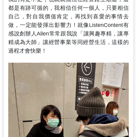
都是有跡可循的，我相信任何一個人，只要相信
自己，對自我價值肯定，再找到喜愛的事情去
做，一定能發揮出影響力！就像ListenContent有
感說創辦人Allen常常跟我說「讓興趣專精，讓專
精成為大師」讓經營事業等同經營生活，這樣的
過程才會快樂！