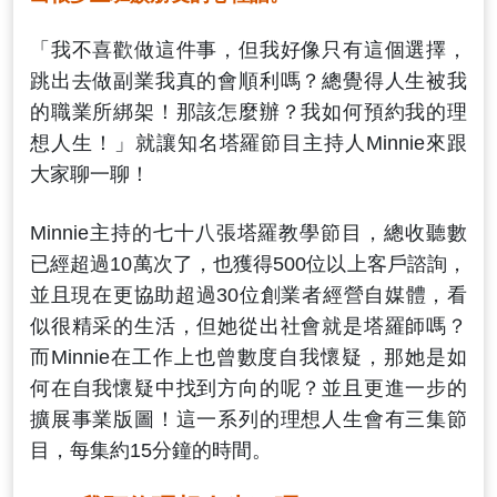
「我不喜歡做這件事，但我好像只有這個選擇，
跳出去做副業我真的會順利嗎？總覺得人生被我
的職業所綁架！那該怎麼辦？我如何預約我的理
想人生！」就讓知名塔羅節目主持人Minnie來跟
大家聊一聊！
Minnie主持的七十八張塔羅教學節目，總收聽數
已經超過10萬次了，也獲得500位以上客戶諮詢，
並且現在更協助超過30位創業者經營自媒體，看
似很精采的生活，但她從出社會就是塔羅師嗎？
而Minnie在工作上也曾數度自我懷疑，那她是如
何在自我懷疑中找到方向的呢？並且更進一步的
擴展事業版圖！這一系列的理想人生會有三集節
目，每集約15分鐘的時間。