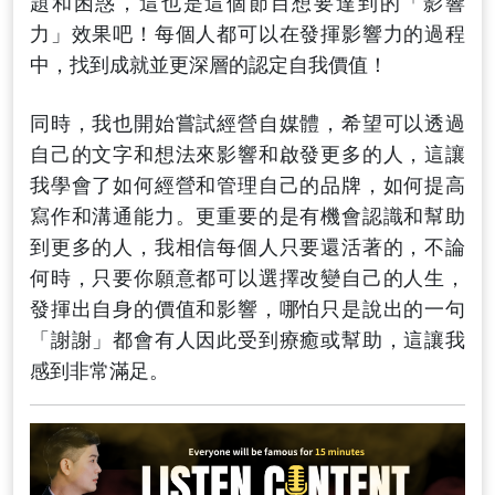
題和困惑，這也是這個節目想要達到的「影響
力」效果吧！每個人都可以在發揮影響力的過程
中，找到成就並更深層的認定自我價值！
同時，我也開始嘗試經營自媒體，希望可以透過
自己的文字和想法來影響和啟發更多的人，這讓
我學會了如何經營和管理自己的品牌，如何提高
寫作和溝通能力。更重要的是有機會認識和幫助
到更多的人，我相信每個人只要還活著的，不論
何時，只要你願意都可以選擇改變自己的人生，
發揮出自身的價值和影響，哪怕只是說出的一句
「謝謝」都會有人因此受到療癒或幫助，這讓我
感到非常滿足。