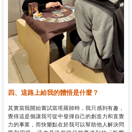
四、這路上給我的體悟是什麼？
其實當我開始嘗試當塔羅師時，我只感到有趣，
覺得這是個讓我可從中發揮自己的創造力和直覺
力的事業，而快樂點在於我可以幫助他人解決問