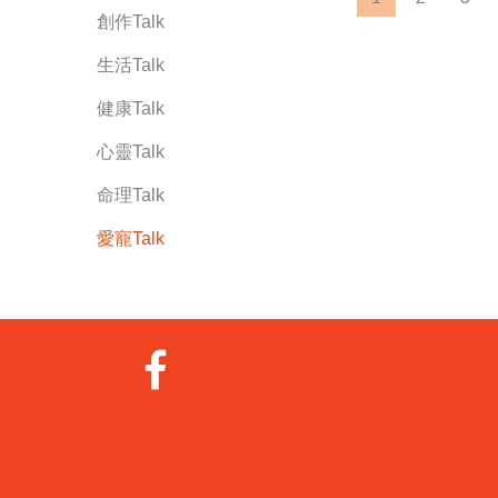
創作Talk
生活Talk
健康Talk
心靈Talk
命理Talk
愛寵Talk