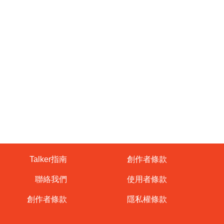
Talker指南
創作者條款
聯絡我們
使用者條款
創作者條款
隱私權條款