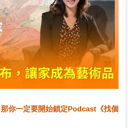
你一定要開始鎖定Podcast《找個