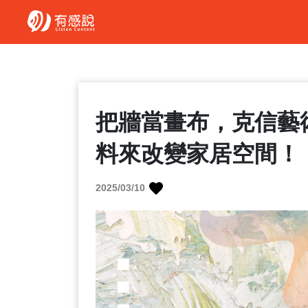
把牆當畫布，克信藝
料來改變家居空間！
2025/03/10