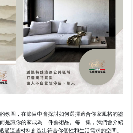
的氛圍，在節目中會探討如何選擇適合你家風格的塗
而是讓你的家成為一件藝術品。每一集，我們會介紹
透過這些材料創造出符合你個性和生活需求的空間。