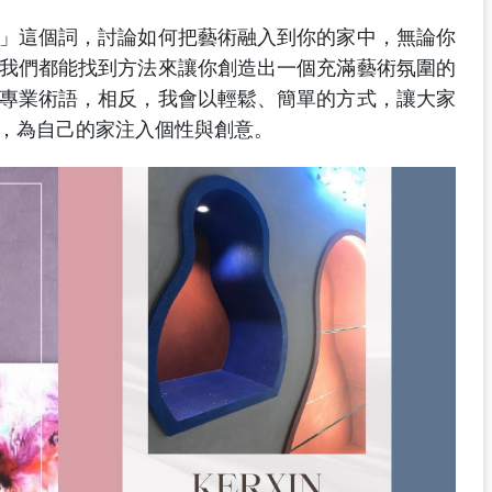
」這個詞，討論如何把藝術融入到你的家中，無論你
我們都能找到方法來讓你創造出一個充滿藝術氛圍的
專業術語，相反，我會以輕鬆、簡單的方式，讓大家
，為自己的家注入個性與創意。