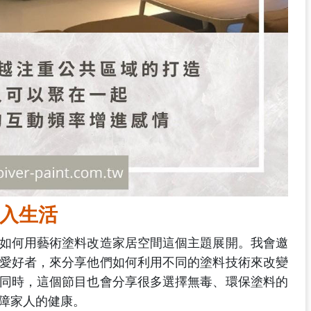
入生活
如何用藝術塗料改造家居空間這個主題展開。我會邀
愛好者，來分享他們如何利用不同的塗料技術來改變
同時，這個節目也會分享很多選擇無毒、環保塗料的
障家人的健康。