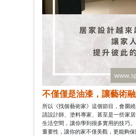
不僅僅是油漆，讓藝術融
所以《找個藝術家》這個節目，會圍繞
請設計師、塗料專家、甚至是一些家居
生活空間，讓你學到很多實用的技巧。
重要性，讓你的家不僅美觀，更能夠保