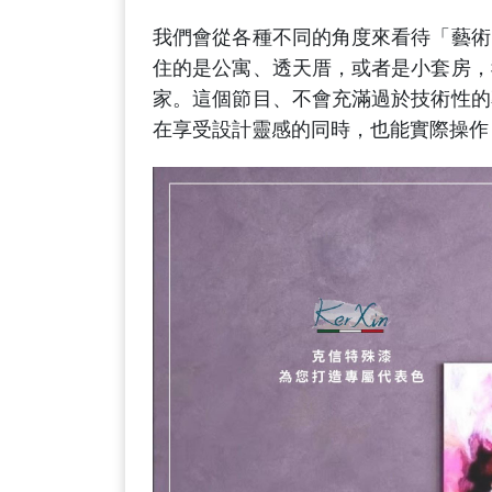
我們會從各種不同的角度來看待「藝術
住的是公寓、透天厝，或者是小套房，
家。這個節目、不會充滿過於技術性的
在享受設計靈感的同時，也能實際操作