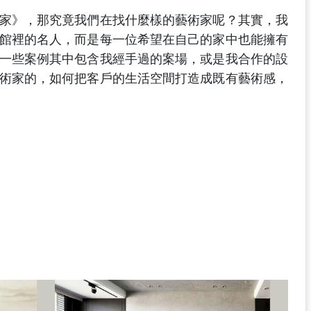
家》，那究竟我們在找什麼樣的藝術家呢？其實，我
館裡的名人，而是每一位希望在自己的家中也能擁有
一些案例其中包含我經手過的案場，或是我合作的設
術家的，如何把客戶的生活空間打造成既有藝術感，