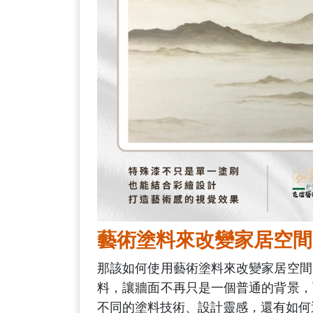
藝術塗料來改變家居空間
那該如何使用藝術塗料來改變家居空間
料，讓牆面不再只是一個普通的背景，
不同的塗料技術、設計靈感，還有如何