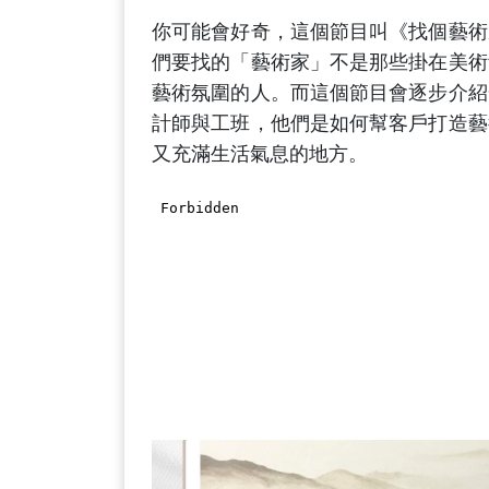
你可能會好奇，這個節目叫《找個藝術
們要找的「藝術家」不是那些掛在美術
藝術氛圍的人。而這個節目會逐步介紹
計師與工班，他們是如何幫客戶打造藝
又充滿生活氣息的地方。