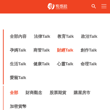
全部內容
法律Talk
教育Talk
政治Talk
孕媽Talk
商管Talk
財經Talk
創作Talk
生活Talk
健康Talk
心靈Talk
命理Talk
愛寵Talk
全部
財商觀念
股票期貨
購屋房市
加密貨幣