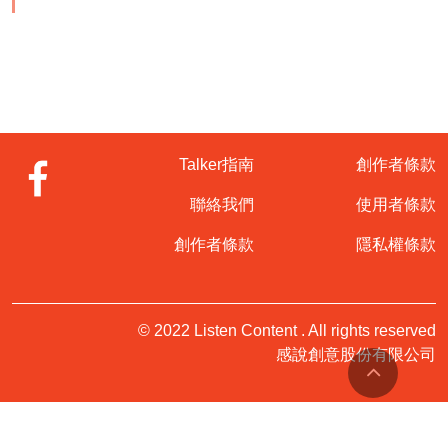
Talker指南
創作者條款
聯絡我們
使用者條款
創作者條款
隱私權條款
© 2022 Listen Content . All rights reserved
感說創意股份有限公司