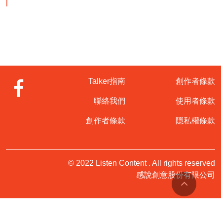
Talker指南
創作者條款
聯絡我們
使用者條款
創作者條款
隱私權條款
© 2022 Listen Content . All rights reserved
感說創意股份有限公司