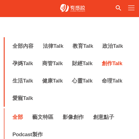
全部內容
法律Talk
教育Talk
政治Talk
孕媽Talk
商管Talk
財經Talk
創作Talk
生活Talk
健康Talk
心靈Talk
命理Talk
愛寵Talk
全部
藝文特區
影像創作
創意點子
Podcast製作