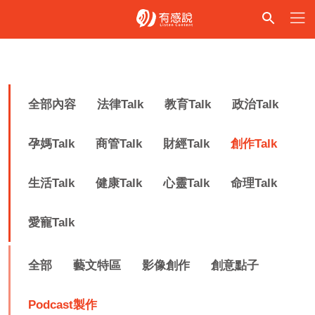
全部內容
法律Talk
教育Talk
政治Talk
孕媽Talk
商管Talk
財經Talk
創作Talk
生活Talk
健康Talk
心靈Talk
命理Talk
愛寵Talk
全部
藝文特區
影像創作
創意點子
Podcast製作