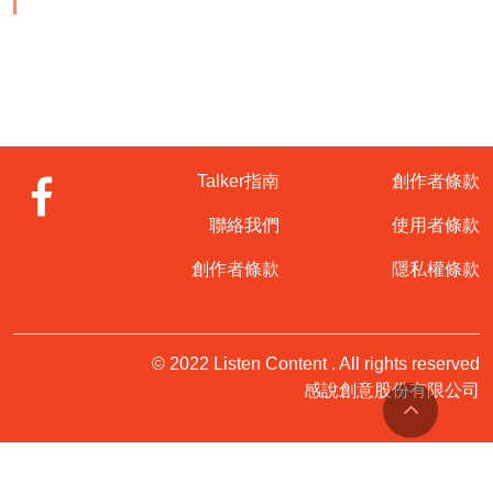
Talker指南
創作者條款
聯絡我們
使用者條款
創作者條款
隱私權條款
© 2022 Listen Content . All rights reserved
感說創意股份有限公司