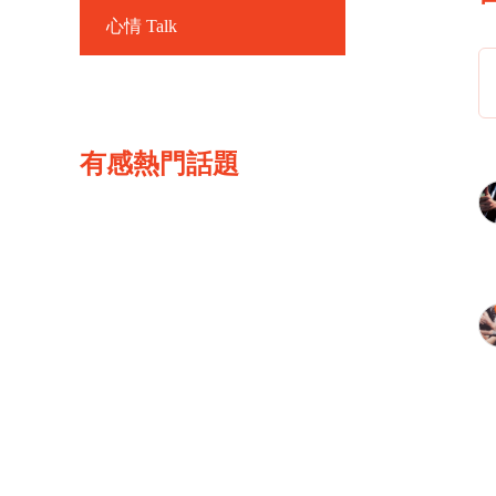
心情 Talk
有感熱門話題