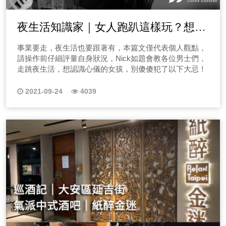
夜生活知識家｜女人跑趴這樣玩？想要
反被獵，在Party中當個質感男人是關
事業要走，夜生活也要跟著有，本篇文僅代表個人觀點，
鍵！
請操作前仔細評量自身狀況，Nick如題會教各位男士們，
走跳夜生活，想認識心儀的女孩，別傻傻犯了以下大忌！
2021-09-24
4039