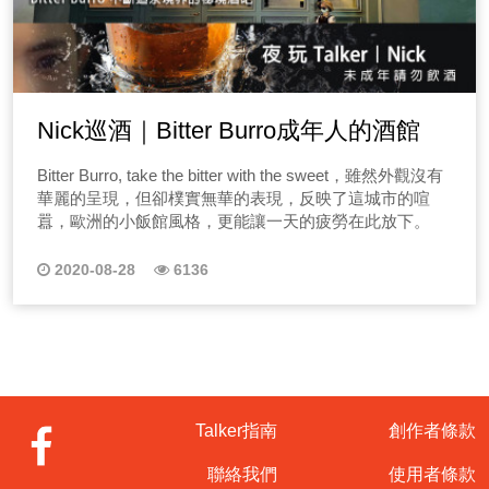
Nick巡酒｜Bitter Burro成年人的酒館
Bitter Burro, take the bitter with the sweet，雖然外觀沒有
華麗的呈現，但卻樸實無華的表現，反映了這城市的喧
囂，歐洲的小飯館風格，更能讓一天的疲勞在此放下。
2020-08-28
6136
Talker指南
創作者條款
聯絡我們
使用者條款