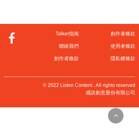
Talker指南
創作者條款
聯絡我們
使用者條款
創作者條款
隱私權條款
© 2022 Listen Content . All rights reserved
感說創意股份有限公司