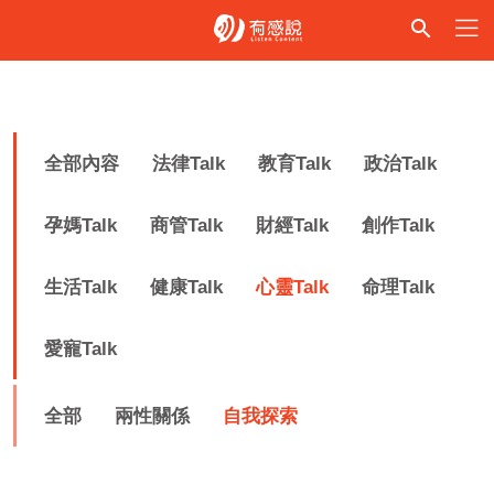
全部內容
法律Talk
教育Talk
政治Talk
孕媽Talk
商管Talk
財經Talk
創作Talk
生活Talk
健康Talk
心靈Talk
命理Talk
愛寵Talk
全部
兩性關係
自我探索