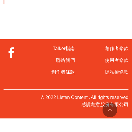
Talker指南
創作者條款
聯絡我們
使用者條款
創作者條款
隱私權條款
© 2022 Listen Content . All rights reserved
感說創意股份有限公司