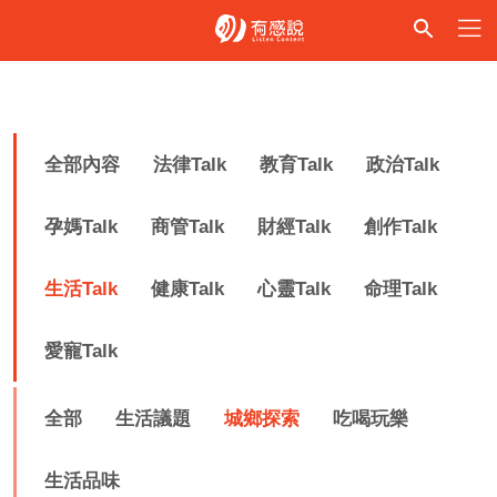
全部內容
法律Talk
教育Talk
政治Talk
孕媽Talk
商管Talk
財經Talk
創作Talk
生活Talk
健康Talk
心靈Talk
命理Talk
愛寵Talk
全部
生活議題
城鄉探索
吃喝玩樂
生活品味