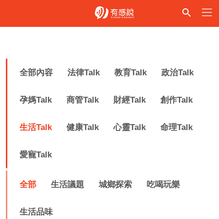
全部內容
法律Talk
教育Talk
政治Talk
孕媽Talk
商管Talk
財經Talk
創作Talk
生活Talk
健康Talk
心靈Talk
命理Talk
愛寵Talk
全部
生活議題
城鄉探索
吃喝玩樂
生活品味