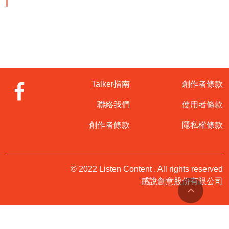
Talker指南
創作者條款
聯絡我們
使用者條款
創作者條款
隱私權條款
© 2022 Listen Content . All rights reserved
感說創意股份有限公司