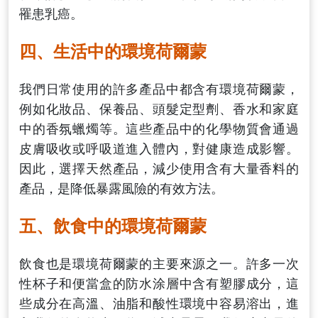
罹患乳癌。
四、生活中的環境荷爾蒙
我們日常使用的許多產品中都含有環境荷爾蒙，
例如化妝品、保養品、頭髮定型劑、香水和家庭
中的香氛蠟燭等。這些產品中的化學物質會通過
皮膚吸收或呼吸道進入體內，對健康造成影響。
因此，選擇天然產品，減少使用含有大量香料的
產品，是降低暴露風險的有效方法。
五、飲食中的環境荷爾蒙
飲食也是環境荷爾蒙的主要來源之一。許多一次
性杯子和便當盒的防水涂層中含有塑膠成分，這
些成分在高溫、油脂和酸性環境中容易溶出，進