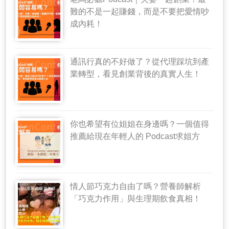
難的不是一起賺錢，而是不要把愛情吵
成內耗！
通訊行真的不好做了？從代理踩坑到產
業轉型，看見創業背後的真實人生！
你也希望有位姐姐在身邊嗎？一個值得
推薦給現在年輕人的 Podcast求姐方
情人節巧克力自由了嗎？營養師解析
「巧克力作用」與生理期飲食真相！