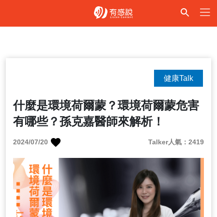
健康Talk
什麼是環境荷爾蒙？環境荷爾蒙危害
有哪些？孫克嘉醫師來解析！
2024/07/20
Talker人氣：2419