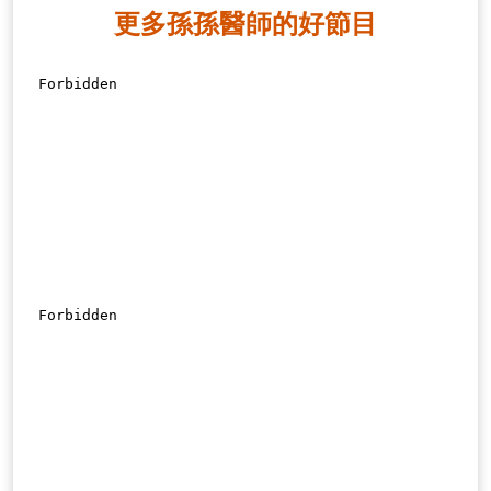
更多孫孫醫師的好節目