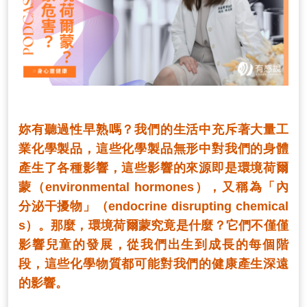
妳有聽過性早熟嗎？我們的生活中充斥著大量工
業化學製品，這些化學製品無形中對我們的身體
產生了各種影響，這些影響的來源即是環境荷爾
蒙（environmental hormones），又稱為「內
分泌干擾物」（endocrine disrupting chemical
s）。那麼，環境荷爾蒙究竟是什麼？它們不僅僅
影響兒童的發展，從我們出生到成長的每個階
段，這些化學物質都可能對我們的健康產生深遠
的影響。