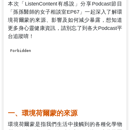
本次「ListenContent有感說」分享Podcast節目
「孫孫醫師的女子相談室EP67」一起深入了解環
境荷爾蒙的來源、影響及如何減少暴露，想知道
更多身心靈健康資訊，請別忘了到各大Podcast平
台追蹤唷！
一、環境荷爾蒙的來源
環境荷爾蒙是指我們生活中接觸到的各種化學物