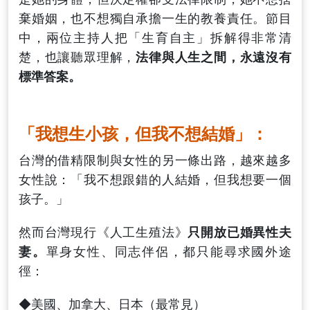
棄婚姻，也不想獨自承擔一生的教養責任。節目
中，兩位主持人把「生育自主」拆解得非常清
楚，也讓聽眾理解，
法律與人生之間，永遠沒有
標準答案。
「我想生小孩，但我不想結婚」：
台灣的借精限制與女性的另一條出路，越來越多
女性說：「我不想跟錯的人結婚，但我想要一個
孩子。」
然而台灣現行《人工生殖法》
只開放已婚異性夫
妻。
單身女性、同志伴侶，都只能尋求國外途
徑：
◆美國、加拿大、日本（最常見）