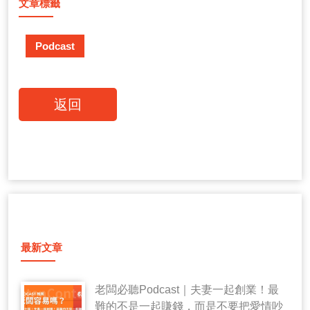
文章標籤
Podcast
返回
最新文章
老闆必聽Podcast｜夫妻一起創業！最
難的不是一起賺錢，而是不要把愛情吵