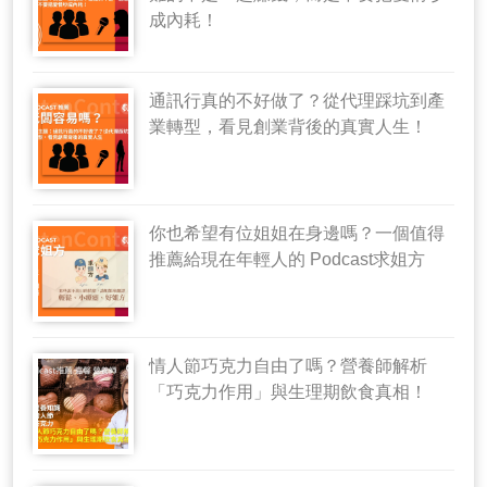
成內耗！
通訊行真的不好做了？從代理踩坑到產
業轉型，看見創業背後的真實人生！
你也希望有位姐姐在身邊嗎？一個值得
推薦給現在年輕人的 Podcast求姐方
情人節巧克力自由了嗎？營養師解析
「巧克力作用」與生理期飲食真相！