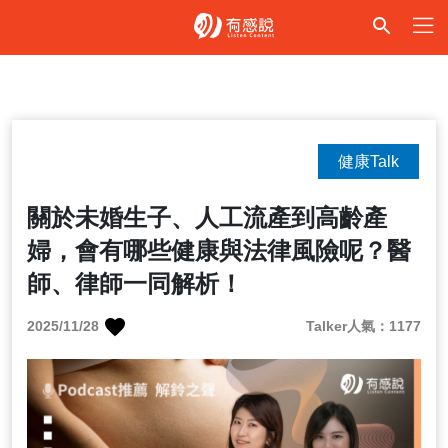
健康Talk
關於未婚生子、人工流產到高齡產
婦，會有哪些健康與法律風險呢？醫
師、律師一同解析！
2025/11/28
Talker人氣：1177