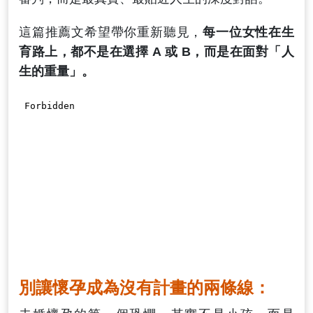
這篇推薦文希望帶你重新聽見，
每一位女性在生
育路上，都不是在選擇 A 或 B，而是在面對「人
生的重量」。
別讓懷孕成為沒有計畫的兩條線：