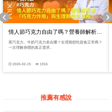
情人節巧克力自由了嗎？營養師解析
「巧克力作用」與生理期飲食真相！
黑巧克力、牛奶巧克力差在哪？生理期想吃甜食正常嗎？
一次理解身體的真正需求。
2026-02-15
1916
推薦有感說