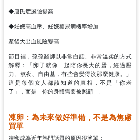
◆唐氏症風險提高
◆妊娠高血壓、妊娠糖尿病機率增加
產後大出血風險變高
節目裡，孫孫醫師以非常白話、非常溫柔的方式
解釋：「卵子就像一起陪你長大的蛋，經過壓
力、熬夜、自由基，有些會變得沒那麼健康。」
這是每個女人都該知道的真相，不是「你老
了」，而是「你的身體需要被照顧」。
凍卵：為未來做好準備，不是為焦慮
買單
凍卵成為近年熱門話題的原因很簡單：