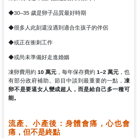
◆30–35 歲是卵子品質最好時期
◆很多人此刻還沒遇到適合生孩子的伴侶
◆或正在衝刺工作
◆或尚未準備好走進婚姻
凍卵費用約
10 萬元
，每年保存費約
1–2 萬元
，也
有部分政府補助。節目中談到最重要的一點，
凍
卵不是要逼女人變成超人，而是給自己多一種可
能。
流產、小產後：身體會痛，心也會
痛，但不是終點