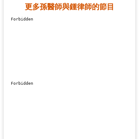
更多孫醫師與鍾律師的節目