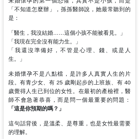
未婚懷孕的第一個恐懼，其實不是小孩，而是
「不知道怎麼辦」，孫孫醫師說，她最常聽到的
是：
「醫生，我沒結婚……這個小孩不能被看見。」
「我現在完全沒有能力生。」
「我還沒準備好，不管是心理、錢、或是人
生。」
未婚懷孕不是八點檔，是許多人真實人生的片
段。有青少女、有 25 歲剛起步的上班族、有 40
歲覺得人生已到位的女性。在最初的產檢裡，醫
師不會急著恭喜，而是問一個最重要的問題：
「這是你預期的嗎？」
這句話背後，是溫柔、是尊重，也是女性最需要
的理解。