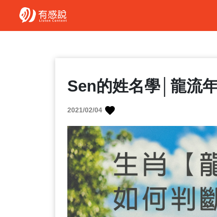
Sen的姓名學│龍流
2021/02/04