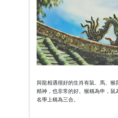
與龍相遇很好的生肖有鼠、馬、猴
精神，也非常的好。猴稱為申，鼠為
名學上稱為三合。