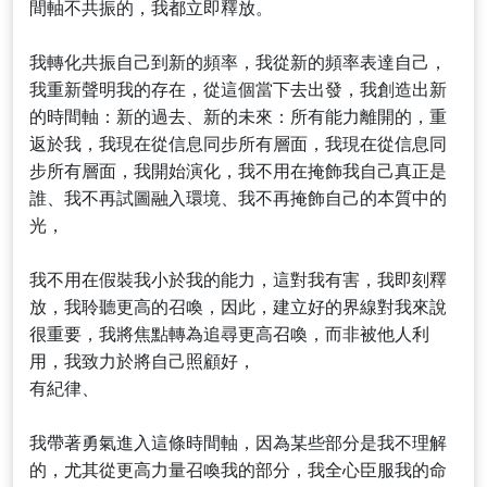
間軸不共振的，我都立即釋放。
我轉化共振自己到新的頻率，我從新的頻率表達自己，
我重新聲明我的存在，從這個當下去出發，我創造出新
的時間軸：新的過去、新的未來：所有能力離開的，重
返於我，我現在從信息同步所有層面，我現在從信息同
步所有層面，我開始演化，我不用在掩飾我自己真正是
誰、我不再試圖融入環境、我不再掩飾自己的本質中的
光，
我不用在假裝我小於我的能力，這對我有害，我即刻釋
放，我聆聽更高的召喚，因此，建立好的界線對我來說
很重要，我將焦點轉為追尋更高召喚，而非被他人利
用，我致力於將自己照顧好，
有紀律、
我帶著勇氣進入這條時間軸，因為某些部分是我不理解
的，尤其從更高力量召喚我的部分，我全心臣服我的命