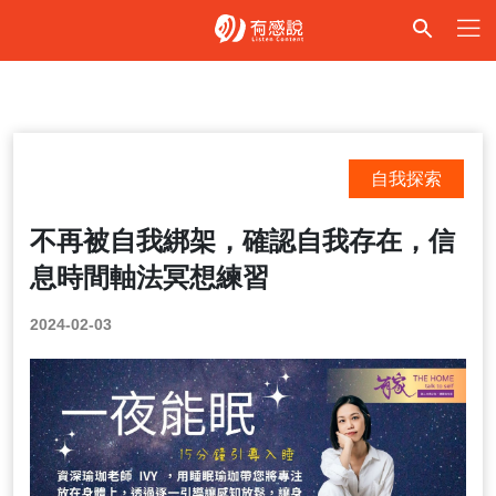
自我探索
不再被自我綁架，確認自我存在，信
息時間軸法冥想練習
2024-02-03