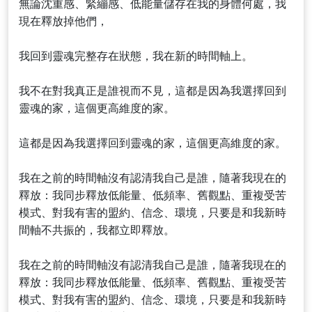
無論沈重感、緊繃感、低能量儲存在我的身體何處，我
現在釋放掉他們，
我回到靈魂完整存在狀態，我在新的時間軸上。
我不在對我真正是誰視而不見，這都是因為我選擇回到
靈魂的家，這個更高維度的家。
這都是因為我選擇回到靈魂的家，這個更高維度的家。
我在之前的時間軸沒有認清我自己是誰，隨著我現在的
釋放：我同步釋放低能量、低頻率、舊觀點、重複受苦
模式、對我有害的盟約、信念、環境，只要是和我新時
間軸不共振的，我都立即釋放。
我在之前的時間軸沒有認清我自己是誰，隨著我現在的
釋放：我同步釋放低能量、低頻率、舊觀點、重複受苦
模式、對我有害的盟約、信念、環境，只要是和我新時