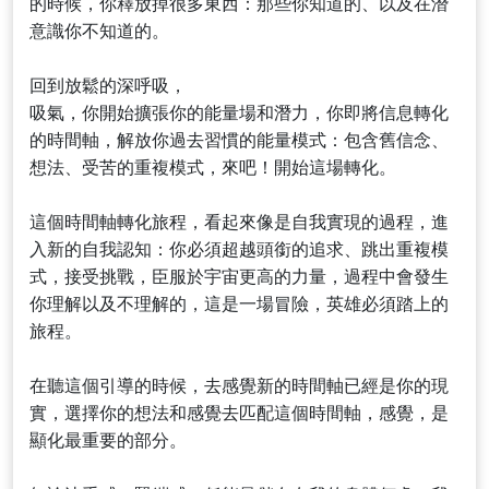
的時候，你釋放掉很多東西：那些你知道的、以及在潛
意識你不知道的。
回到放鬆的深呼吸，
吸氣，你開始擴張你的能量場和潛力，你即將信息轉化
的時間軸，解放你過去習慣的能量模式：包含舊信念、
想法、受苦的重複模式，來吧！開始這場轉化。
這個時間軸轉化旅程，看起來像是自我實現的過程，進
入新的自我認知：你必須超越頭銜的追求、跳出重複模
式，接受挑戰，臣服於宇宙更高的力量，過程中會發生
你理解以及不理解的，這是一場冒險，英雄必須踏上的
旅程。
在聽這個引導的時候，去感覺新的時間軸已經是你的現
實，選擇你的想法和感覺去匹配這個時間軸，感覺，是
顯化最重要的部分。