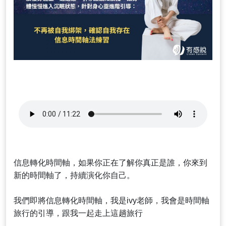
信息轉化時間軸，如果你正在了解你真正是誰，你來到
新的時間軸了，持續演化你自己。
我們即將信息轉化時間軸，我是ivy老師，我會是時間軸
旅行的引導，跟我一起走上這趟旅行