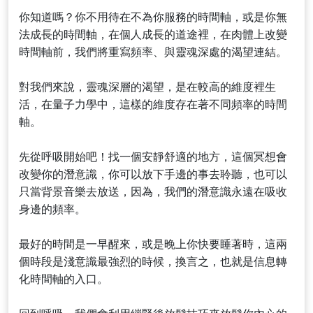
你知道嗎？你不用待在不為你服務的時間軸，或是你無
法成長的時間軸，在個人成長的道途裡，在肉體上改變
時間軸前，我們將重寫頻率、與靈魂深處的渴望連結。
對我們來說，靈魂深層的渴望，是在較高的維度裡生
活，在量子力學中，這樣的維度存在著不同頻率的時間
軸。
先從呼吸開始吧！找一個安靜舒適的地方，這個冥想會
改變你的潛意識，你可以放下手邊的事去聆聽，也可以
只當背景音樂去放送，因為，我們的潛意識永遠在吸收
身邊的頻率。
最好的時間是一早醒來，或是晚上你快要睡著時，這兩
個時段是淺意識最強烈的時候，換言之，也就是信息轉
化時間軸的入口。