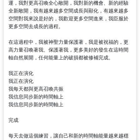
運，我對更高召喚全心敞開，我對新的機會、新的經驗
全新敞開，我有越來越多空間成長與顯化，有越來越多
空間對我來說是好的，我歡迎更多空間進來，我臣服於
更多空間去成長的過程。
在這過程中，我被神聖力量保護著，我是被祝福的，更
高力量召喚著我、保護著我，更多美好的發生在這時間
軸自然展開，任何能量上的破損都被修補完成。
我正在演化
我正在演化
我每天都與更高召喚共振
我信息同步新的時間軸上
我信息同步新的時間軸上
完成
每天去做這個練習，讓自己和新的時間軸能量越來越穩