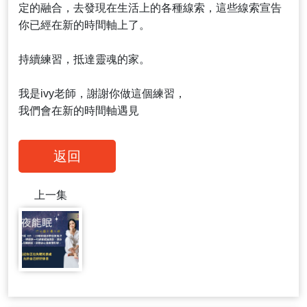
定的融合，去發現在生活上的各種線索，這些線索宣告
你已經在新的時間軸上了。
持續練習，抵達靈魂的家。
我是ivy老師，謝謝你做這個練習，
我們會在新的時間軸遇見
返回
上一集