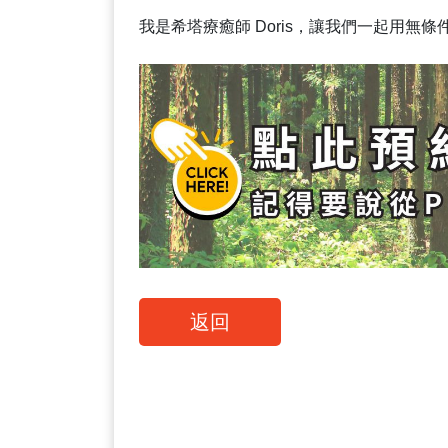
我是希塔療癒師 Doris，讓我們一起用
返回