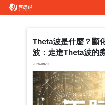
Theta波是什麼？
波：走進Theta波的
2025-09-11