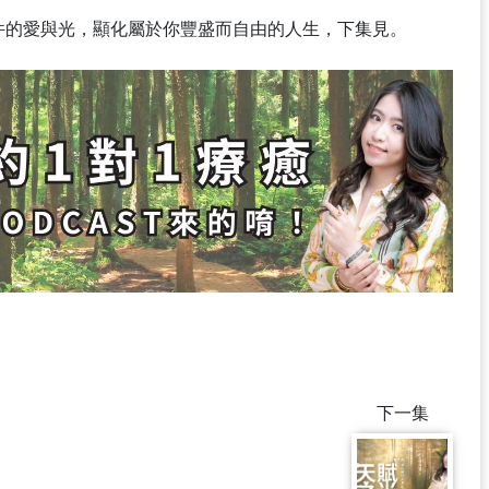
無條件的愛與光，顯化屬於你豐盛而自由的人生，下集見。
下一集