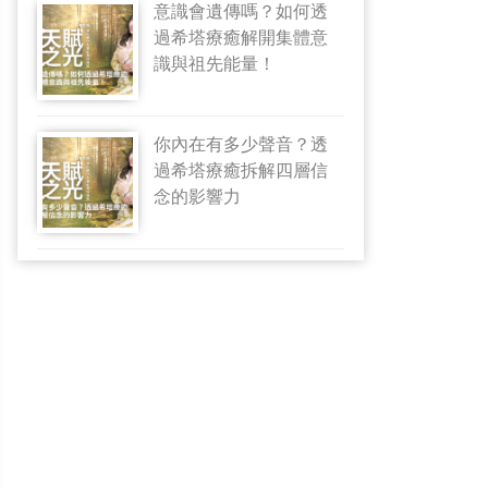
意識會遺傳嗎？如何透
過希塔療癒解開集體意
識與祖先能量！
你內在有多少聲音？透
過希塔療癒拆解四層信
念的影響力