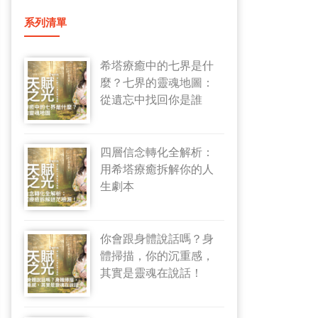
系列清單
希塔療癒中的七界是什
麼？七界的靈魂地圖：
從遺忘中找回你是誰
四層信念轉化全解析：
用希塔療癒拆解你的人
生劇本
你會跟身體說話嗎？身
體掃描，你的沉重感，
其實是靈魂在說話！