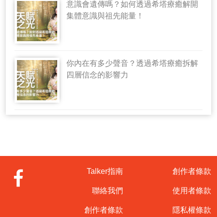
意識會遺傳嗎？如何透過希塔療癒解開
集體意識與祖先能量！
你內在有多少聲音？透過希塔療癒拆解
四層信念的影響力
Talker指南
創作者條款
聯絡我們
使用者條款
創作者條款
隱私權條款