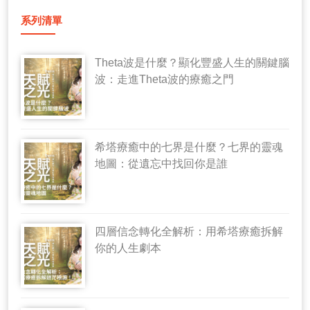
系列清單
Theta波是什麼？顯化豐盛人生的關鍵腦
波：走進Theta波的療癒之門
希塔療癒中的七界是什麼？七界的靈魂
地圖：從遺忘中找回你是誰
四層信念轉化全解析：用希塔療癒拆解
你的人生劇本