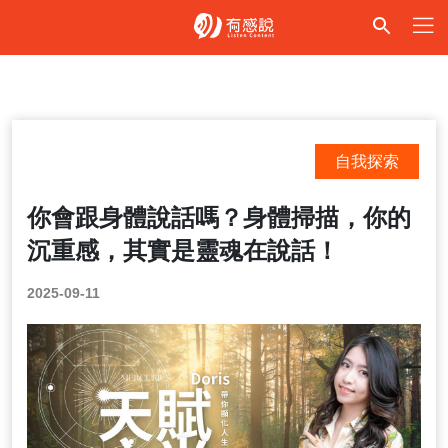
自我探索
你會跟身體說話嗎？身體掃描，你的
沉重感，其實是靈魂在說話！
2025-09-11