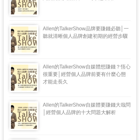
Allen的TalkerShow品牌要賺錢必聽│一
聽就清晰個人品牌創建初期的經營步驟
Allen的TalkerShow自媒體想賺錢？恆心
很重要│經營個人品牌前要有什麼心態
才能走長久
Allen的TalkerShow自媒體要賺錢大哉問
│經營個人品牌的十大問題大解析