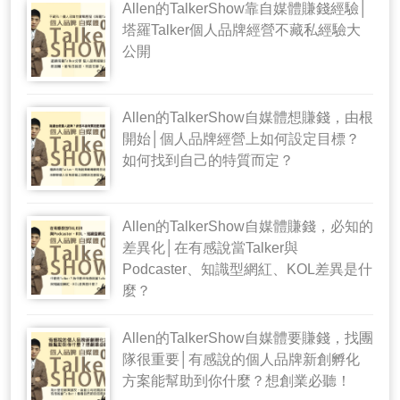
Allen的TalkerShow靠自媒體賺錢經驗│
塔羅Talker個人品牌經營不藏私經驗大
公開
Allen的TalkerShow自媒體想賺錢，由根
開始│個人品牌經營上如何設定目標？
如何找到自己的特質而定？
Allen的TalkerShow自媒體賺錢，必知的
差異化│在有感說當Talker與
Podcaster、知識型網紅、KOL差異是什
麼？
Allen的TalkerShow自媒體要賺錢，找團
隊很重要│有感說的個人品牌新創孵化
方案能幫助到你什麼？想創業必聽！