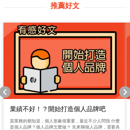
推薦好文
業績不好！？開始打造個人品牌吧
當業務的都知道，個人形象很重要，最近不少人問我 什麼
是個人品牌？個人品牌怎麼做？ 先來聊個人品牌，需要具