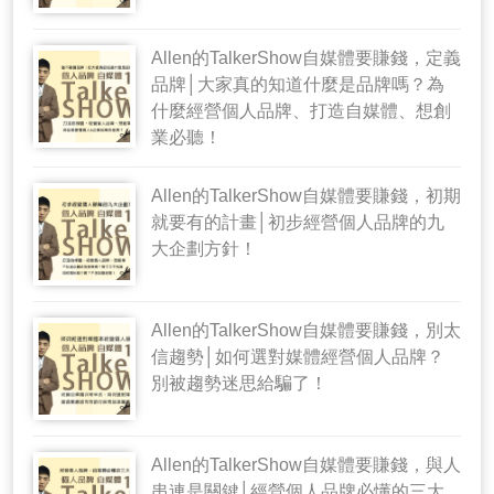
Allen的TalkerShow自媒體要賺錢，定義
品牌│大家真的知道什麼是品牌嗎？為
什麼經營個人品牌、打造自媒體、想創
業必聽！
Allen的TalkerShow自媒體要賺錢，初期
就要有的計畫│初步經營個人品牌的九
大企劃方針！
Allen的TalkerShow自媒體要賺錢，別太
信趨勢│如何選對媒體經營個人品牌？
別被趨勢迷思給騙了！
Allen的TalkerShow自媒體要賺錢，與人
串連是關鍵│經營個人品牌必懂的三大