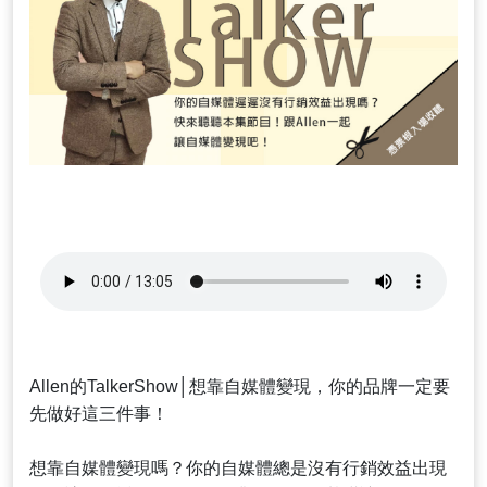
Allen的TalkerShow│想靠自媒體變現，你的品牌一定要
先做好這三件事！
想靠自媒體變現嗎？你的自媒體總是沒有行銷效益出現