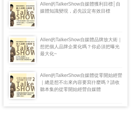
Allen的TalkerShow自媒體獲利目標│自
媒體知識變現，必先設定有效目標
Allen的TalkerShow自媒體品牌放大術｜
想把個人品牌企業化嗎？你必須把曝光
最大化~
Allen的TalkerShow自媒體從零開始經營
｜總是想不出來內容要寫什麼嗎？請收
聽本集的從零開始經營自媒體