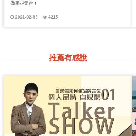
備哪些元素！
2021-02-03
4215
推薦有感說