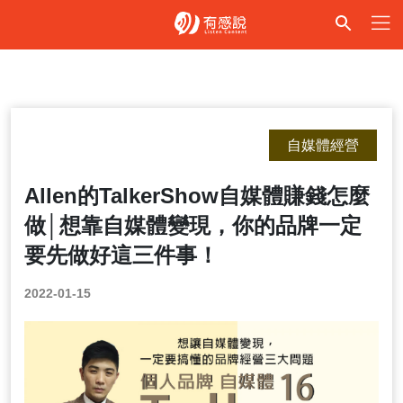
自媒體經營
Allen的TalkerShow自媒體賺錢怎麼
做│想靠自媒體變現，你的品牌一定
要先做好這三件事！
2022-01-15