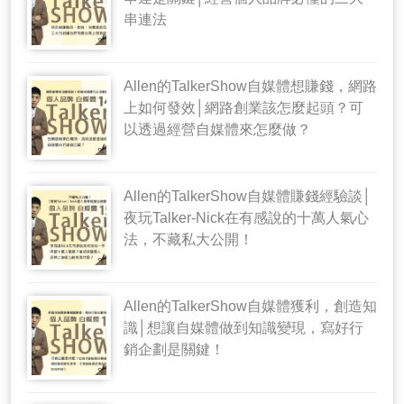
串連法
Allen的TalkerShow自媒體想賺錢，網路
上如何發效│網路創業該怎麼起頭？可
以透過經營自媒體來怎麼做？
Allen的TalkerShow自媒體賺錢經驗談│
夜玩Talker-Nick在有感說的十萬人氣心
法，不藏私大公開！
Allen的TalkerShow自媒體獲利，創造知
識│想讓自媒體做到知識變現，寫好行
銷企劃是關鍵！