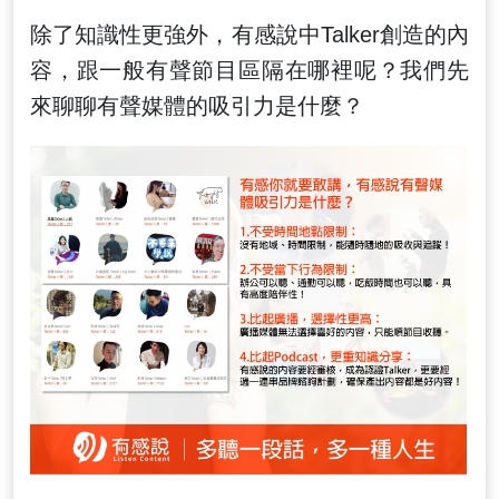
除了知識性更強外，有感說中Talker創造的內
容，跟一般有聲節目區隔在哪裡呢？我們先
來聊聊有聲媒體的吸引力是什麼？