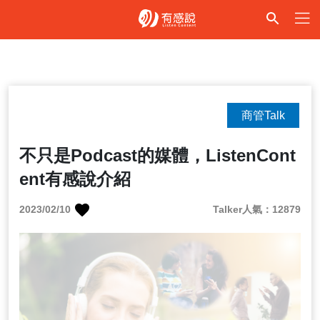
商管Talk
不只是Podcast的媒體，ListenCont
ent有感說介紹
2023/02/10
Talker人氣：12879