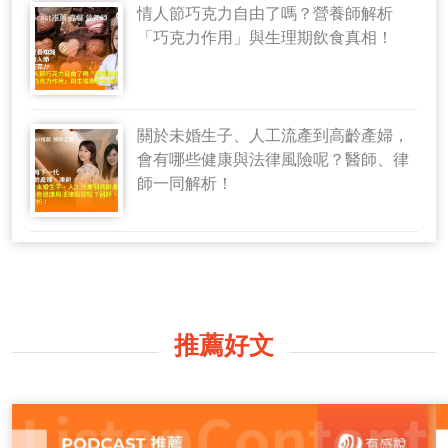
情人節巧克力自由了嗎？營養師解析
「巧克力作用」與生理期飲食真相！
關於未婚生子、人工流產到高齡產婦，
會有哪些健康與法律風險呢？醫師、律
師一同解析！
推薦好文