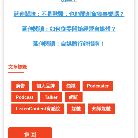
延伸閱讀：不是獸醫，也能開創寵物事業嗎？
延伸閱讀：如何從零開始經營自媒體？
延伸閱讀：自媒體行銷指南！
文章標籤
廣告
個人品牌
知識
Podcaster
Podcast
Talker
網紅
ListenContent有感說
媒體
知識媒體
返回