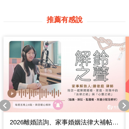
推薦有感說
2026離婚諮詢、家事婚姻法律大補帖！