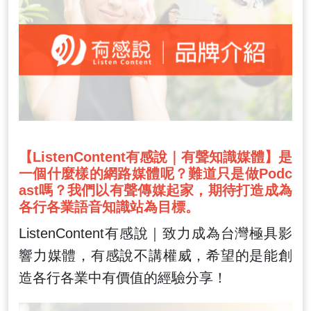
【ListenContent有感說｜有聲知識媒體】是
一個什麼樣的網路媒體呢？難道只是做Podc
ast嗎？我們以有聲傳媒起家，期待打造成為
各行各業語音知識站為目標。
ListenContent有感說｜致力成為台灣極具影
響力媒體，有感說不講權威，希望的是能創
造各行各業中有價值的經驗分享！