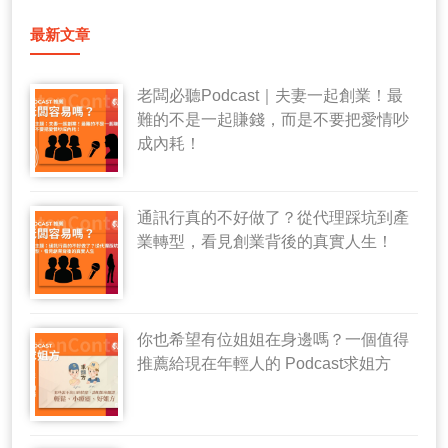
最新文章
老闆必聽Podcast｜夫妻一起創業！最
難的不是一起賺錢，而是不要把愛情吵
成內耗！
通訊行真的不好做了？從代理踩坑到產
業轉型，看見創業背後的真實人生！
你也希望有位姐姐在身邊嗎？一個值得
推薦給現在年輕人的 Podcast求姐方