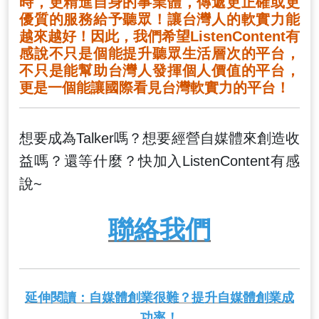
時，更精進自身的事業體，傳遞更正確或更
優質的服務給予聽眾！讓台灣人的軟實力能
越來越好！因此，我們希望ListenContent有
感說不只是個能提升聽眾生活層次的平台，
不只是能幫助台灣人發揮個人價值的平台，
更是一個能讓國際看見台灣軟實力的平台！
想要成為Talker嗎？想要經營自媒體來創造收
益嗎？還等什麼？快加入ListenContent有感
說~
聯絡我們
延伸閱讀：自媒體創業很難？提升自媒體創業成
功率！