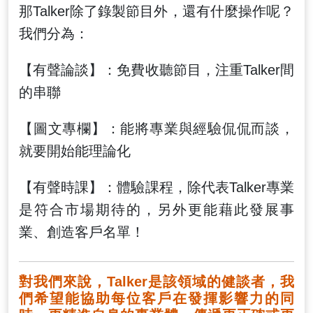
那Talker除了錄製節目外，還有什麼操作呢？
我們分為：
【有聲論談】：免費收聽節目，注重Talker間
的串聯
【圖文專欄】：能將專業與經驗侃侃而談，
就要開始能理論化
【有聲時課】：體驗課程，除代表Talker專業
是符合市場期待的，另外更能藉此發展事
業、創造客戶名單！
對我們來說，Talker是該領域的健談者，我
們希望能協助每位客戶在發揮影響力的同