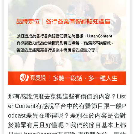
那有感說怎麼去蒐集這些有價值的內容？List
enContent有感說平台中的有聲節目跟一般P
odcast差異在哪裡呢？差別在於內容是否對
於聽眾有用且好懂呢？我們的節目基本上都