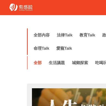
全部內容
法律Talk
教育Talk
政
命理Talk
愛寵Talk
全部
生活議題
城鄉探索
吃喝