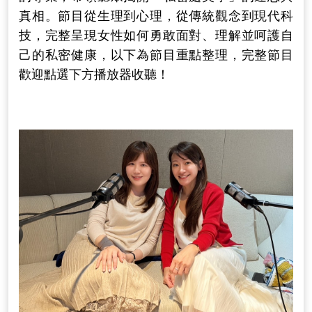
真相。節目從生理到心理，從傳統觀念到現代科
技，完整呈現女性如何勇敢面對、理解並呵護自
己的私密健康，以下為節目重點整理，完整節目
歡迎點選下方播放器收聽！