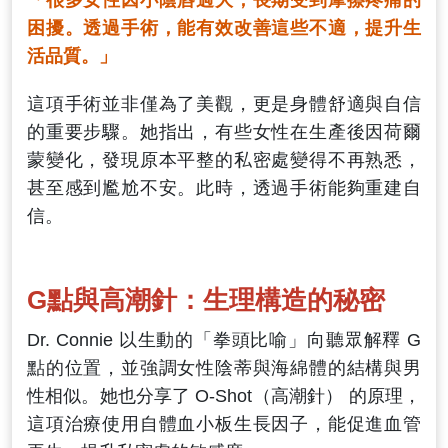
困擾。透過手術，能有效改善這些不適，提升生
活品質。」
這項手術並非僅為了美觀，更是身體舒適與自信
的重要步驟。她指出，有些女性在生產後因荷爾
蒙變化，發現原本平整的私密處變得不再熟悉，
甚至感到尷尬不安。此時，透過手術能夠重建自
信。
G點與高潮針：生理構造的秘密
Dr. Connie 以生動的「拳頭比喻」向聽眾解釋 G
點的位置，並強調女性陰蒂與海綿體的結構與男
性相似。她也分享了 O-Shot（高潮針） 的原理，
這項治療使用自體血小板生長因子，能促進血管