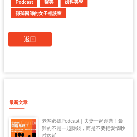
Podcast
醫美
婦科美學
孫孫醫師的女子相談室
返回
最新文章
老闆必聽Podcast｜夫妻一起創業！最
難的不是一起賺錢，而是不要把愛情吵
成內耗！