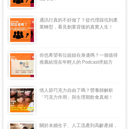
通訊行真的不好做了？從代理踩坑到產
業轉型，看見創業背後的真實人生！
你也希望有位姐姐在身邊嗎？一個值得
推薦給現在年輕人的 Podcast求姐方
情人節巧克力自由了嗎？營養師解析
「巧克力作用」與生理期飲食真相！
關於未婚生子、人工流產到高齡產婦，