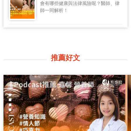
會有哪些健康與法律風險呢？醫師、律
師一同解析！
推薦好文