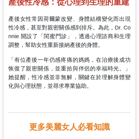
產後性冷感：從心理到生理的重建
產後女性常因荷爾蒙改變、身體結構變化而出現
性冷感，甚至對親密關係感到排斥。為此，Dr. Co
nnie 開設了「閨蜜門診」，透過心理諮商和生理
調整，幫助女性重新接納產後的身體。
「有位產後一年仍感疼痛的媽媽，在治療後成功
恢復了親密關係，並重拾與伴侶的幸福時光。」
她提醒，性冷感並非無解，關鍵在於理解身體變
化與心理狀態，並尋求專業協助。
更多美麗女人必看知識