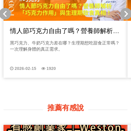
情人節巧克力自由了嗎？營養師解析
「巧克力作用」與生理期飲食真相！
黑巧克力、牛奶巧克力差在哪？生理期想吃甜食正常嗎？
一次理解身體的真正需求。
2026-02-15
1920
推薦有感說