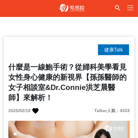
健康Talk
什麼是一線鮑手術？從婦科美學看見
女性身心健康的新視界【孫孫醫師的
女子相談室&Dr.Connie洪芝晨醫
師】來解析！
2025/02/18
Talker人氣：4333