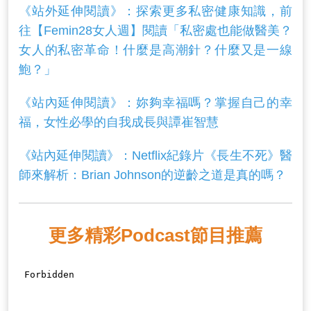
《站外延伸閱讀》：探索更多私密健康知識，前
往【Femin28女人週】閱讀「私密處也能做醫美？
女人的私密革命！什麼是高潮針？什麼又是一線
鮑？」
《站內延伸閱讀》：妳夠幸福嗎？掌握自己的幸
福，女性必學的自我成長與譚崔智慧
《站內延伸閱讀》：Netflix紀錄片《長生不死》醫
師來解析：Brian Johnson的逆齡之道是真的嗎？
更多精彩Podcast節目推薦