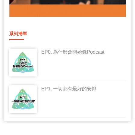
系列清單
EP0. 為什麼會開始錄Podcast
EP1. 一切都有最好的安排