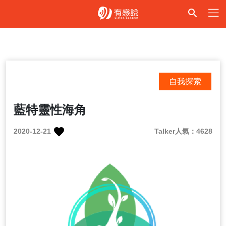
自我探索
藍特靈性海角
2020-12-21
Talker人氣：4628