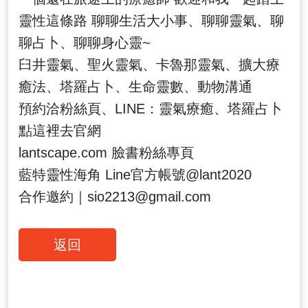
靈性這條路 聊聊生活大小事、聊聊靈氣、聊
聊占卜、聊聊身心靈~
臼井靈氣、聖火靈氣、卡魯那靈氣、擴大療
癒法、塔羅占卜、生命靈數、動物溝通
預約洽粉絲頁、LINE：靈氣療癒、塔羅占卜
點這裡去官網
lantscape.com 臉書粉絲專頁
藍特靈性海角 Line官方帳號@lant2020
合作邀約｜sio2213@gmail.com
返回