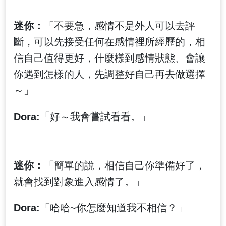
迷你：
「不要急，感情不是外人可以去評
斷，可以先接受任何在感情裡所經歷的，相
信自己值得更好，什麼樣到感情狀態、會讓
你遇到怎樣的人，先調整好自己再去做選擇
～」
Dora:
「好～我會嘗試看看。」
迷你：
「簡單的說，相信自己你準備好了，
就會找到對象進入感情了。」
Dora:
「哈哈~你怎麼知道我不相信？」