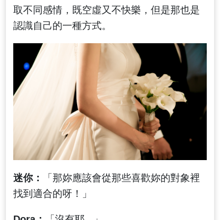
取不同感情，既空虛又不快樂，但是那也是
認識自己的一種方式。
迷你：
「那妳應該會從那些喜歡妳的對象裡
找到適合的呀！」
Dora：
「沒有耶...」