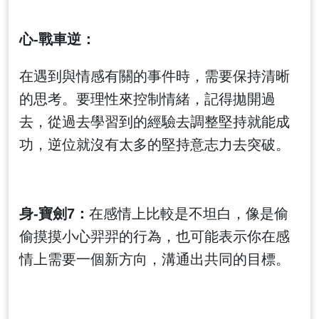
心-戰車逆：
在遇到與情感有關的事件時，需要保持清晰
的思考。要理性來控制情緒，記得拋開過
去，從過去學習到的經驗去調整堅持就能成
功，逆位就沒有太多的堅持意志力去突破。
身-寶劍7：
在感情上比較是不坦白，像是偷
偷摸摸小心羿羿的行為，也可能表示你在感
情上需要一個新方向，溝通出共同的目標。