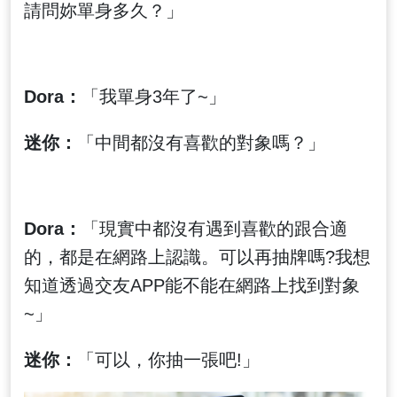
請問妳單身多久？」
Dora：
「我單身3年了~」
迷你：
「中間都沒有喜歡的對象嗎？」
Dora：
「現實中都沒有遇到喜歡的跟合適
的，都是在網路上認識。可以再抽牌嗎?我想
知道透過交友APP能不能在網路上找到對象
~」
迷你：
「可以，你抽一張吧!」