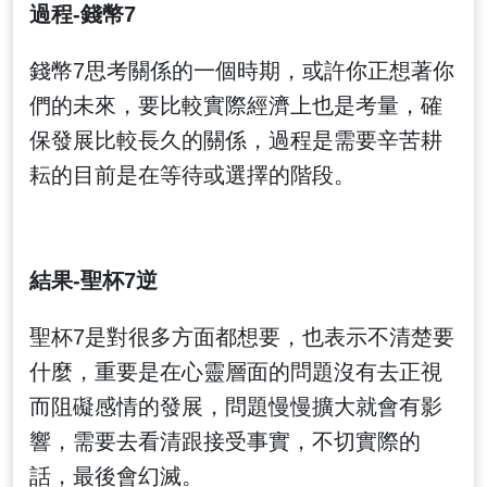
過程-錢幣7
錢幣7思考關係的一個時期，或許你正想著你
們的未來，要比較實際經濟上也是考量，確
保發展比較長久的關係，過程是需要辛苦耕
耘的目前是在等待或選擇的階段。
結果-聖杯7逆
聖杯7是對很多方面都想要，也表示不清楚要
什麼，重要是在心靈層面的問題沒有去正視
而阻礙感情的發展，問題慢慢擴大就會有影
響，需要去看清跟接受事實，不切實際的
話，最後會幻滅。