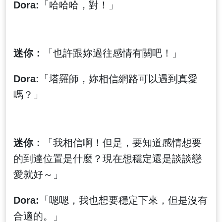
Dora:
「哈哈哈，對！」
迷你：
「也許跟妳過往感情有關吧！」
Dora:
「塔羅師，妳相信網路可以遇到真愛
嗎？」
迷你：
「我相信啊！但是，要知道感情想要
的到達位置是什麼？現在想穩定還是談談戀
愛就好～」
Dora:
「嗯嗯，我也想要穩定下來，但是沒有
合適的。」