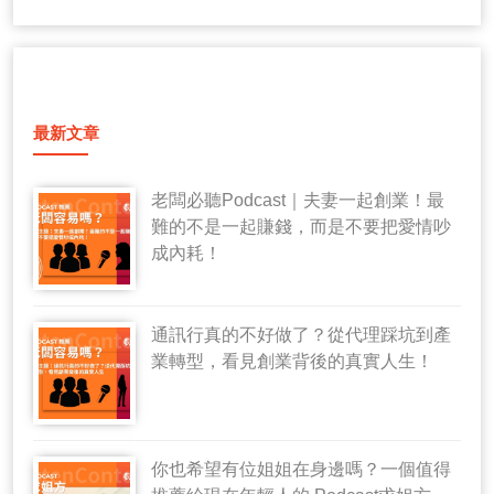
最新文章
老闆必聽Podcast｜夫妻一起創業！最
難的不是一起賺錢，而是不要把愛情吵
成內耗！
通訊行真的不好做了？從代理踩坑到產
業轉型，看見創業背後的真實人生！
你也希望有位姐姐在身邊嗎？一個值得