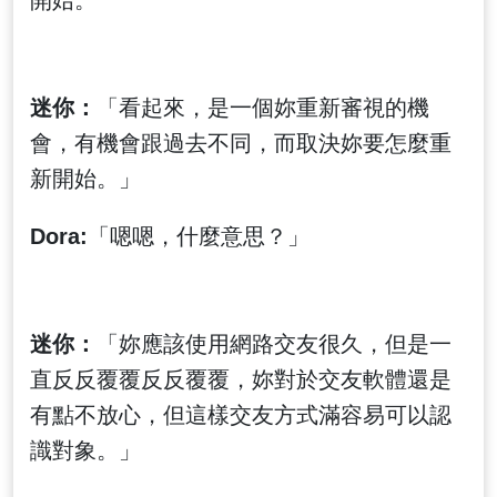
開始。
迷你：
「看起來，是一個妳重新審視的機
會，有機會跟過去不同，而取決妳要怎麼重
新開始。」
Dora:
「嗯嗯，什麼意思？」
迷你：
「妳應該使用網路交友很久，但是一
直反反覆覆反反覆覆，妳對於交友軟體還是
有點不放心，但這樣交友方式滿容易可以認
識對象。」