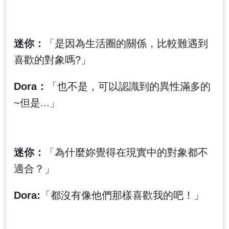
迷你：
「是因為生活圈的關係，比較難遇到
喜歡的對象嗎?」
Dora：
「也不是，可以認識到的異性滿多的
~但是...」
迷你：
「為什麼妳覺得在現實中的對象都不
適合？」
Dora:
「都沒有像他們那樣喜歡我的吧！」