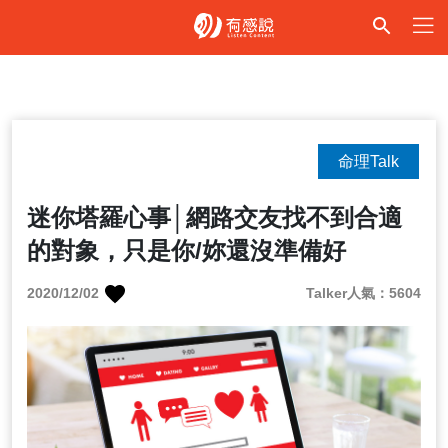
命理Talk
迷你塔羅心事│網路交友找不到合適
的對象，只是你/妳還沒準備好
2020/12/02
Talker人氣：5604