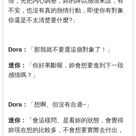
情，先把內心調整，妳的牌以感情來說，有
不安，也沒有真的熱情行動，即使你有對象
你還是不太清楚要什麼?」
Dora：
「那我就不要選這個對象了！」
迷你：
「你好果斷喔，妳會想要進到下一段
感情嗎？」
Dora：
「想啊、但沒有合適~」
迷你：
「會這樣問、是看妳的狀態，會覺得
妳現在想的比較多，不會想要實際去付出，