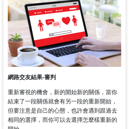
網路交友結果-審判
重新審視的機會，新的開始新的關係，當你
結束了一段關係就會有另一段的重新開始，
但要注意是自己的心態，也許會遇到跟過去
相同的選擇，而你可以去選擇怎麼樣重新的