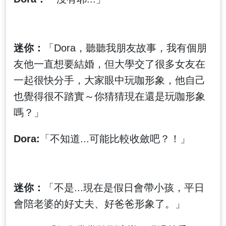
迷你：
「Dora，聽聽我朋友故事，我有個朋
友他一直想要結婚，但大學交了很多女友在
一起很快分手，大家眼中玩咖形象，他自己
也覺得很不踏實～你猜猜現在還是玩咖形象
嗎？」
Dora:
「不知道...可能比較收斂吧？！」
迷你：
「不是...現在是假日會帶小孩，平日
會陪老婆的好丈夫、好爸爸形象了。」