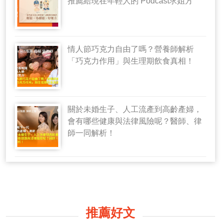
推薦給現在年輕人的 Podcast求姐方
情人節巧克力自由了嗎？營養師解析
「巧克力作用」與生理期飲食真相！
關於未婚生子、人工流產到高齡產婦，
會有哪些健康與法律風險呢？醫師、律
師一同解析！
推薦好文