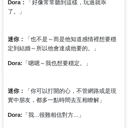
Dora：
「好像常常聽到這樣，玩過就乖
了。」
迷你：
「也不是～而是他知道感情裡想要穩
定到結婚～所以他會達成他要的。」
Dora:
「嗯嗯～我也想要穩定。」
迷你：
「你可以打開的心，不管網路或是現
實中朋友，都多一點時間去互相瞭解」
Dora:
「我...很難相信對方...」