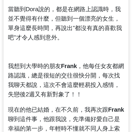
當聽到Dora說的，都是在網路上認識時，我
並不覺得有什麼，但聽到一個漂亮的女生，
單身這麼長時間，再說出"都沒有真的喜歡我
吧"才令人感到意外。
我想到大學時的朋友
Frank
，他每任女友都網
路認識，總是很短的交往很快分開，每次找
我聊天都說，這次不會這麼輕易投入感情，
失戀後2週又有新對象了！！
現在的他已結婚，在不久前，我再次跟
Frank
聊到這件事，他跟我說，先準備好愛自己是
幸福的第一步，年輕時不懂就不同人身上索