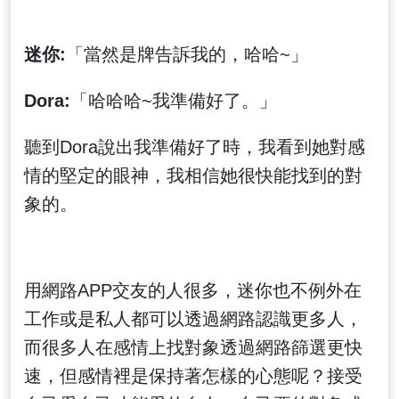
迷你:
「當然是牌告訴我的，哈哈~」
Dora:
「哈哈哈~我準備好了。」
聽到Dora說出我準備好了時，我看到她對感
情的堅定的眼神，我相信她很快能找到的對
象的。
用網路APP交友的人很多，迷你也不例外在
工作或是私人都可以透過網路認識更多人，
而很多人在感情上找對象透過網路篩選更快
速，但感情裡是保持著怎樣的心態呢？接受