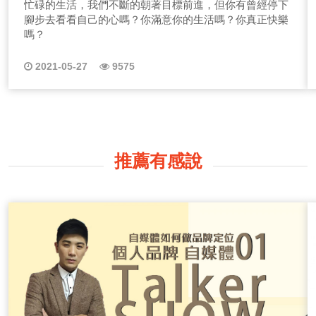
忙碌的生活，我們不斷的朝著目標前進，但你有曾經停下
腳步去看看自己的心嗎？你滿意你的生活嗎？你真正快樂
嗎？
2021-05-27
9575
推薦有感說