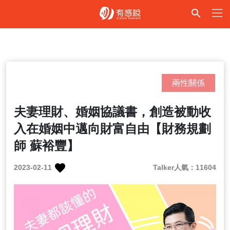
兩性關係
夫妻理財、婚姻協議書，創造被動收
入在婚姻中邁向財富自由【財務規劃
師 蘇裕豐】
2023-02-11
Talker人氣：11604