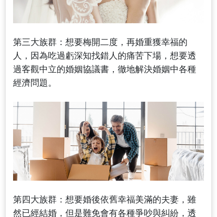
第三大族群：想要梅開二度，再婚重獲幸福的
人，因為吃過虧深知找錯人的痛苦下場，想要透
過客觀中立的婚姻協議書，徹地解決婚姻中各種
經濟問題。
第四大族群：想要婚後依舊幸福美滿的夫妻，雖
然已經結婚，但是難免會有各種爭吵與糾紛，透