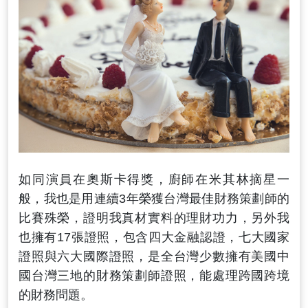
如同演員在奧斯卡得獎，廚師在米其林摘星一
般，我也是用連續3年榮獲台灣最佳財務策劃師的
比賽殊榮，證明我真材實料的理財功力，
另外我
也擁有17
張證照，包含四大金融認證，七大國家
證照與六大國際證照，是全台灣少數擁有美國中
國台灣三地的財務策劃師證照，能處理跨國跨境
的財務問題。