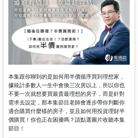
本集跟你聊到的是如何用半價循序買到理想家，
據統計多數人一生中會換三次房以上，所以你也
不要一次就想要買最貴最理想的房子，而是針對
需求去設定，那本集節目老師會逐步帶你判斷你
適合購買什麼樣的房子，並且如何用投資理財半
價購買！你也正在困擾嗎？請點選圖片收聽本集
節目！