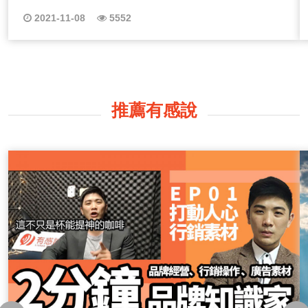
2021-11-08
5552
推薦有感說