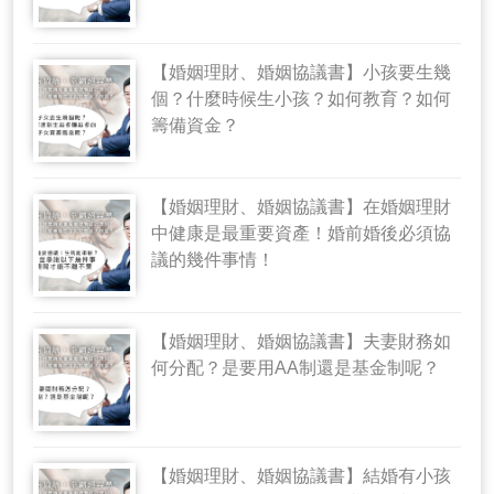
【婚姻理財、婚姻協議書】小孩要生幾
個？什麼時候生小孩？如何教育？如何
籌備資金？
【婚姻理財、婚姻協議書】在婚姻理財
中健康是最重要資產！婚前婚後必須協
議的幾件事情！
【婚姻理財、婚姻協議書】夫妻財務如
何分配？是要用AA制還是基金制呢？
【婚姻理財、婚姻協議書】結婚有小孩