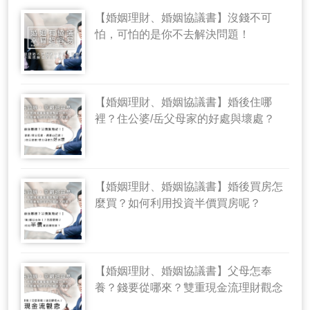
【婚姻理財、婚姻協議書】沒錢不可
怕，可怕的是你不去解決問題！
【婚姻理財、婚姻協議書】婚後住哪
裡？住公婆/岳父母家的好處與壞處？
【婚姻理財、婚姻協議書】婚後買房怎
麼買？如何利用投資半價買房呢？
【婚姻理財、婚姻協議書】父母怎奉
養？錢要從哪來？雙重現金流理財觀念