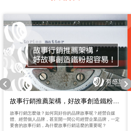
故事行銷推薦架構，好故事創造鐵粉超
容易！
故事行銷怎麼做？如何寫好你的品牌故事呢？經營自媒
體、經營個人品牌，甚至開一間公司經營企業品牌，一定
要會的故事行銷，為什麼故事行銷這麼的重要呢？