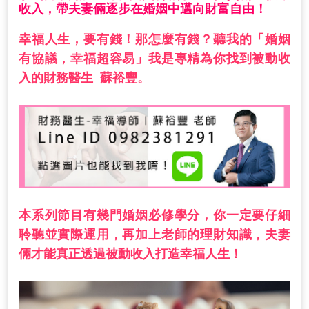
收入，帶夫妻倆逐步在婚姻中邁向財富自由！
幸福人生，要有錢！那怎麼有錢？聽我的「婚姻
有協議，幸福超容易」我是專精為你找到被動收
入的財務醫生 蘇裕豐。
本系列節目有幾門婚姻必修學分，你一定要仔細
聆聽並實際運用，再加上老師的理財知識，夫妻
倆才能真正透過被動收入打造幸福人生！