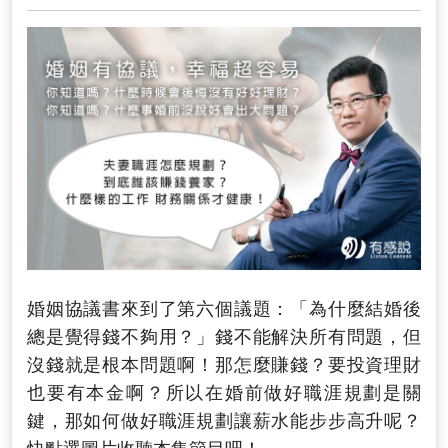
婚姻協議書來到了第六個議題：「為什麼結婚後
總是覺得錢不夠用？」錢不能解決所有問題，但
沒錢就是根本問題啊！那怎麼賺錢？要投資理財
也要有本金啊？所以在婚前做好職涯規劃是關
鍵，那如何做好職涯規劃讓薪水能步步高升呢？