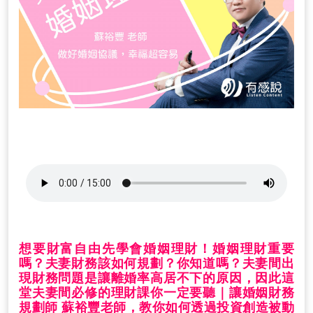
想要財富自由先學會婚姻理財！婚姻理財重要
嗎？夫妻財務該如何規劃？你知道嗎？夫妻間出
現財務問題是讓離婚率高居不下的原因，因此這
堂夫妻間必修的理財課你一定要聽｜讓婚姻財務
規劃師 蘇裕豐老師，教你如何透過投資創造被動