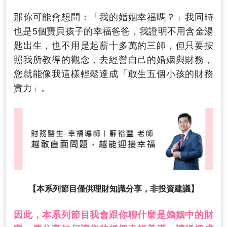
那你可能會想問：「我的婚姻幸福嗎？」我同時
也是5個寶貝孩子的幸福爸爸，我證明不用含金湯
匙出生，也不用是起薪十多萬的三師，但只要按
照我所教導的觀念，去經營自己的婚姻與財務，
您就能像我這樣輕鬆達成「敢生五個小孩的財務
實力」。
【本系列節目僅供理財知識分享，非投資建議】
因此，本系列節目我會跟你聊什麼是婚姻中的財