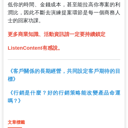
低你的時間、金錢成本，甚至能拉高你專案的利
潤比，因此不斷去演練提案環節是每一個商務人
士的回家功課。
更多商業知識、活動資訊請一定要持續鎖定
ListenContent有感說。
《客戶關係的長期經營，共同設定客戶期待的目
標》
《行銷是什麼？好的行銷策略能改變產品命運
嗎？》
文章標籤