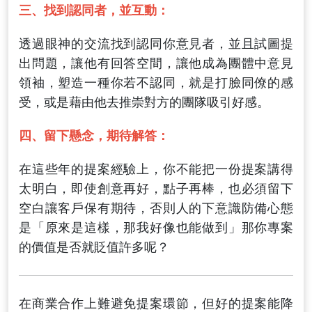
三、找到認同者，並互動：
透過眼神的交流找到認同你意見者，並且試圖提
出問題，讓他有回答空間，讓他成為團體中意見
領袖，塑造一種你若不認同，就是打臉同僚的感
受，或是藉由他去推崇對方的團隊吸引好感
。
四、留下懸念，期待解答：
在這些年的提案經驗上，你不能把一份提案講得
太明白，即使創意再好，點子再棒，也必須留下
空白讓客戶保有期待，否則人的下意識防備心態
是「原來是這樣，那我好像也能做到」那你專案
的價值是否就貶值許多呢？
在商業合作上難避免提案環節，但好的提案能降