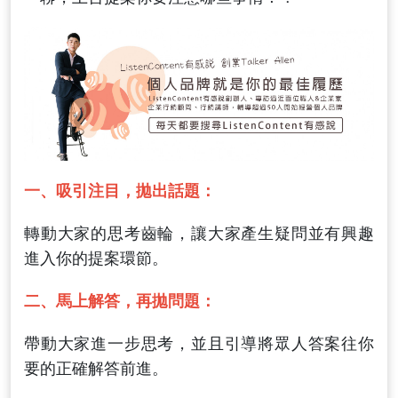
一、吸引注目，拋出話題：
轉動大家的思考齒輪，讓大家產生疑問並有興趣
進入你的提案環節。
二、馬上解答，再拋問題：
帶動大家進一步思考，並且引導將眾人答案往你
要的正確解答前進。