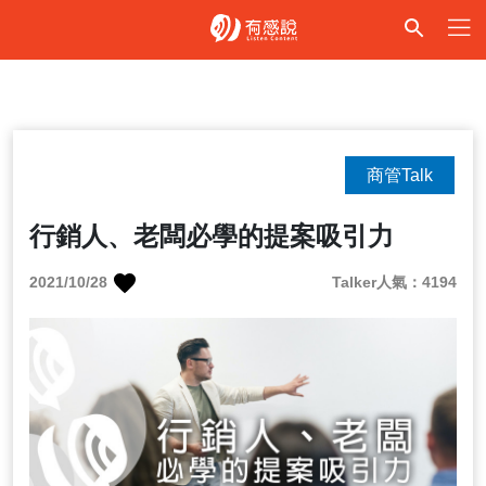
商管Talk
行銷人、老闆必學的提案吸引力
2021/10/28
Talker人氣：4194