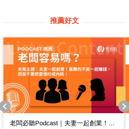
推薦好文
老闆必聽Podcast｜夫妻一起創業！最