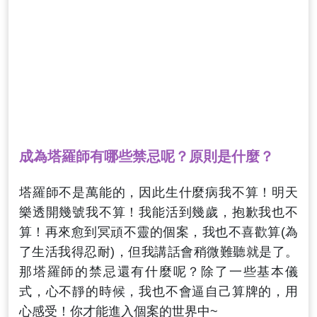
成為塔羅師有哪些禁忌呢？原則是什麼？
塔羅師不是萬能的，因此生什麼病我不算！明天
樂透開幾號我不算！我能活到幾歲，抱歉我也不
算！再來愈到冥頑不靈的個案，我也不喜歡算(為
了生活我得忍耐)，但我講話會稍微難聽就是了。
那塔羅師的禁忌還有什麼呢？除了一些基本儀
式，心不靜的時候，我也不會逼自己算牌的，用
心感受！你才能進入個案的世界中~