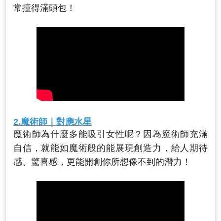
常撞得滿頭包！
2.
魔術師
｜對應水星
魔術師為什麼多能吸引女性呢？因為魔術師充滿
自信，就能如魔術般的能展現創造力，給人期待
感、驚喜感，更能開創你所想像不到的潛力！