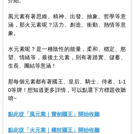
介紹。
風元素有著思維、精神、出發、抽象、哲學等意
涵
，那火元素呢？活力、創造、衝動、熱情等意
象。
水元素呢？是一種陰性的能量，柔和、穩定、慾
望、情緒等，最後土元素，則有著踏實、儲蓄、
生長、團結等意涵！
那每個元素都有著國王、皇后、騎士、侍者、1-1
0等牌！想知道更多詳情，可以點選下方標題收聽
唷~
點此從「風元素｜寶劍國王」開始收聽
點此從「火元素｜權杖國王」開始收聽