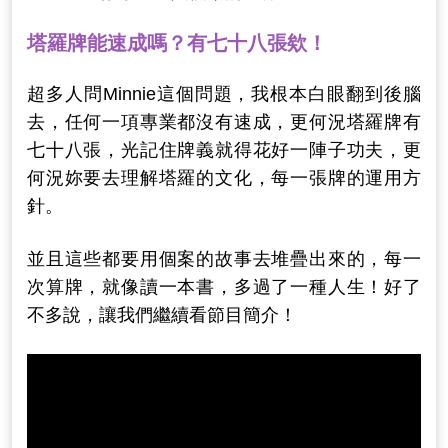
塔羅牌能速成嗎？有七十八張欸！
超多人問Minnie這個問題，我根本白眼翻到後腦
去，任何一項專業都沒有速成，更何況塔羅牌有
七十八張，光記住牌義就得花好一陣子功夫，更
何況妳要去理解塔羅的文化，每一張牌的運用方
針。
並且這些都要用個案的故事去堆疊出來的，每一
次算牌，就像讀一本書，多過了一種人生！好了
不多說，讓我們繼續看節目簡介！