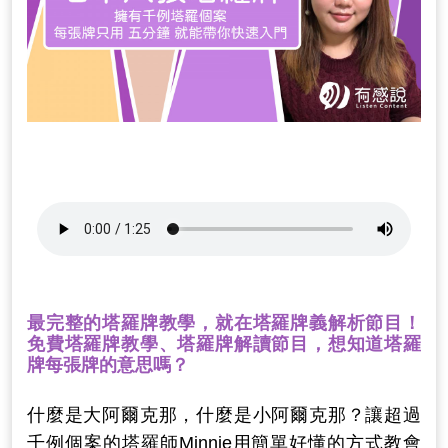
最完整的塔羅牌教學，就在塔羅牌義解析節目！
免費塔羅牌教學、塔羅牌解讀節目，想知道塔羅
牌每張牌的意思嗎？
什麼是大阿爾克那，什麼是小阿爾克那？讓超過
千例個案的塔羅師Minnie用簡單好懂的方式教會