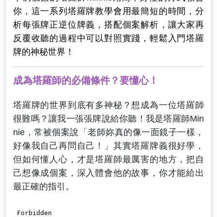
你，這一系列塔羅牌教學會用最簡短的時間，分
析每張牌正逆位牌義，搭配個案解析，讓大家再
反覆收聽的過程中可以對照實踐，輕鬆入門塔羅
牌的神秘世界！
成為塔羅師的必備條件？要懂心！
塔羅牌的世界到底有多神秘？想成為一位塔羅師
很難嗎？讓我一張張牌說給你聽！我是塔羅師Min
nie，常被個案說「老師妳真的像一面鏡子一樣，
好像我自己再問自己！」其實塔羅牌義很好學，
但如何懂人心，才是塔羅師最厲害的地方，把自
己想像成個案，深入體會他的故事，你才能給出
最正確的指引。