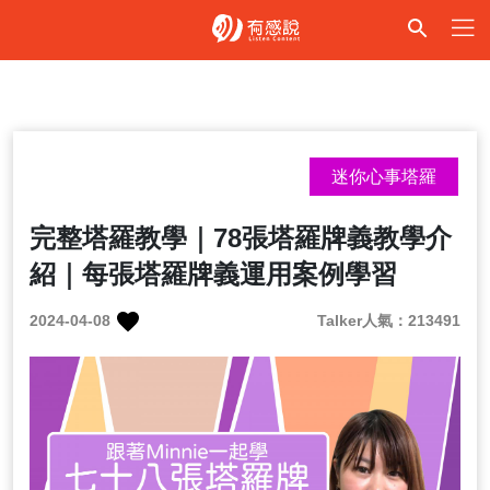
迷你心事塔羅
完整塔羅教學｜78張塔羅牌義教學介
紹｜每張塔羅牌義運用案例學習
2024-04-08
Talker人氣：213491