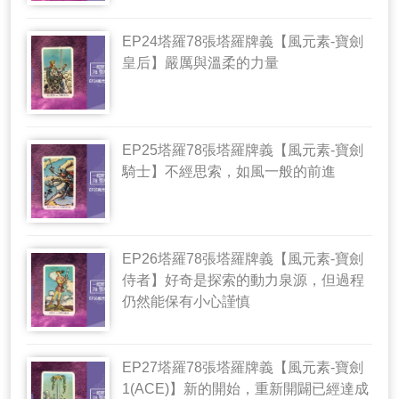
EP24塔羅78張塔羅牌義【風元素-寶劍
皇后】嚴厲與溫柔的力量
EP25塔羅78張塔羅牌義【風元素-寶劍
騎士】不經思索，如風一般的前進
EP26塔羅78張塔羅牌義【風元素-寶劍
侍者】好奇是探索的動力泉源，但過程
仍然能保有小心謹慎
EP27塔羅78張塔羅牌義【風元素-寶劍
1(ACE)】新的開始，重新開闢已經達成