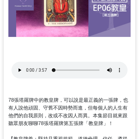
78張塔羅牌中的教皇牌，可以說是最正義的一張牌，也
有人說他頑固、守舊不因時勢而進，但每個人的人生有
他們的自我原則，改或不改因人而異。本集節目就來跟
聽眾朋友聊聊78張塔羅牌第五張牌「教皇牌」！
【教皇牌義：堅持且重視規範、道德倫理、信任、遵從