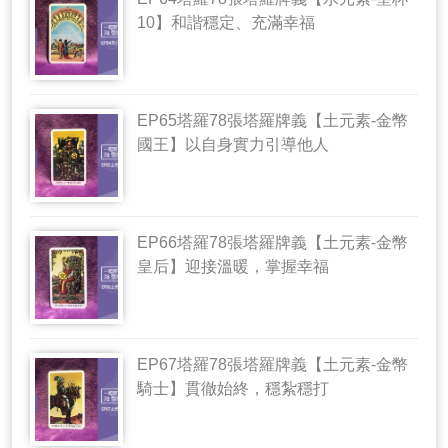
10】和諧穩定、充滿幸福
EP65塔羅78張塔羅牌義【土元素-金幣
國王】以自身實力引導他人
EP66塔羅78張塔羅牌義【土元素-金幣
皇后】迎接溫暖，掌握幸福
EP67塔羅78張塔羅牌義【土元素-金幣
騎士】貫徹始終，穩紮穩打