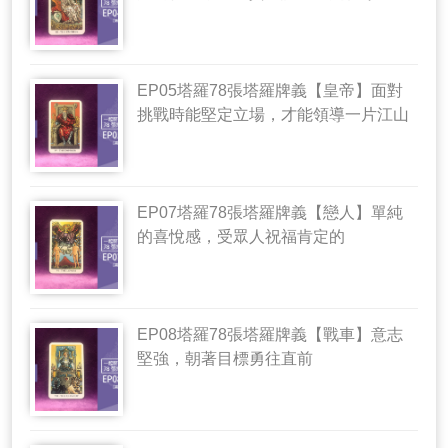
EP05塔羅78張塔羅牌義【皇帝】面對
挑戰時能堅定立場，才能領導一片江山
EP07塔羅78張塔羅牌義【戀人】單純
的喜悅感，受眾人祝福肯定的
EP08塔羅78張塔羅牌義【戰車】意志
堅強，朝著目標勇往直前