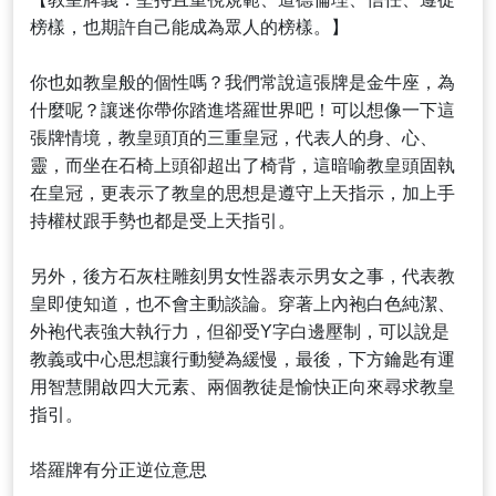
榜樣，也期許自己能成為眾人的榜樣。】
你也如教皇般的個性嗎？我們常說這張牌是金牛座，為
什麼呢？讓迷你帶你踏進塔羅世界吧！可以想像一下這
張牌情境，教皇頭頂的三重皇冠，代表人的身、心、
靈，而坐在石椅上頭卻超出了椅背，這暗喻教皇頭固執
在皇冠，更表示了教皇的思想是遵守上天指示，加上手
持權杖跟手勢也都是受上天指引。
另外，後方石灰柱雕刻男女性器表示男女之事，代表教
皇即使知道，也不會主動談論。穿著上內袍白色純潔、
外袍代表強大執行力，但卻受Y字白邊壓制，可以說是
教義或中心思想讓行動變為緩慢，最後，下方鑰匙有運
用智慧開啟四大元素、兩個教徒是愉快正向來尋求教皇
指引。
塔羅牌有分正逆位意思