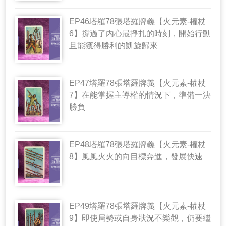
EP46塔羅78張塔羅牌義【火元素-權杖
6】撐過了內心最掙扎的時刻，開始行動
且能獲得勝利的凱旋歸來
EP47塔羅78張塔羅牌義【火元素-權杖
7】在能掌握主導權的情況下，準備一決
勝負
EP48塔羅78張塔羅牌義【火元素-權杖
8】風風火火的向目標奔進，發展快速
EP49塔羅78張塔羅牌義【火元素-權杖
9】即使局勢或自身狀況不樂觀，仍要繼