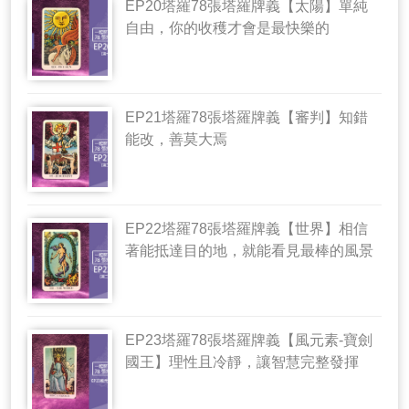
EP20塔羅78張塔羅牌義【太陽】單純
自由，你的收穫才會是最快樂的
EP21塔羅78張塔羅牌義【審判】知錯
能改，善莫大焉
EP22塔羅78張塔羅牌義【世界】相信
著能抵達目的地，就能看見最棒的風景
EP23塔羅78張塔羅牌義【風元素-寶劍
國王】理性且冷靜，讓智慧完整發揮