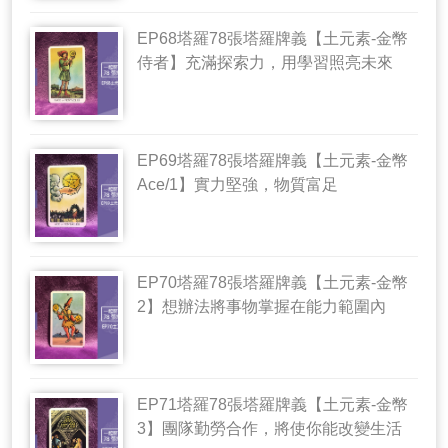
EP68塔羅78張塔羅牌義【土元素-金幣
侍者】充滿探索力，用學習照亮未來
EP69塔羅78張塔羅牌義【土元素-金幣
Ace/1】實力堅強，物質富足
EP70塔羅78張塔羅牌義【土元素-金幣
2】想辦法將事物掌握在能力範圍內
EP71塔羅78張塔羅牌義【土元素-金幣
3】團隊勤勞合作，將使你能改變生活