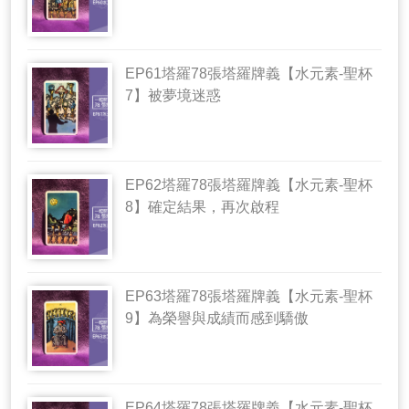
EP61塔羅78張塔羅牌義【水元素-聖杯
7】被夢境迷惑
EP62塔羅78張塔羅牌義【水元素-聖杯
8】確定結果，再次啟程
EP63塔羅78張塔羅牌義【水元素-聖杯
9】為榮譽與成績而感到驕傲
EP64塔羅78張塔羅牌義【水元素-聖杯