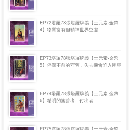
EP72塔羅78張塔羅牌義【土元素-金幣
4】物質富有但精神世界空虛
EP73塔羅78張塔羅牌義【土元素-金幣
5】停滯不前的守舊，失去機會陷入困境
EP74塔羅78張塔羅牌義【土元素-金幣
6】精明的施善者、付出者
EP75塔羅78張塔羅牌義【土元素-金幣