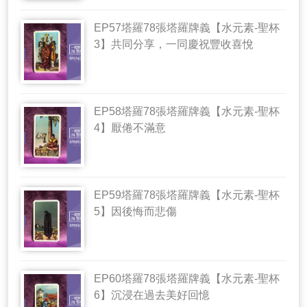
EP57塔羅78張塔羅牌義【水元素-聖杯
3】共同分享，一同慶祝豐收喜悅
EP58塔羅78張塔羅牌義【水元素-聖杯
4】厭倦不滿意
EP59塔羅78張塔羅牌義【水元素-聖杯
5】因後悔而悲傷
EP60塔羅78張塔羅牌義【水元素-聖杯
6】沉浸在過去美好回憶