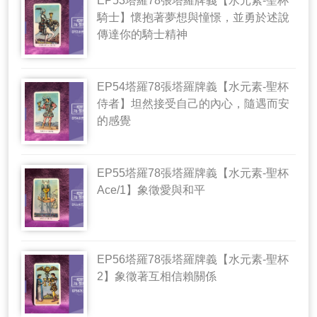
EP53塔羅78張塔羅牌義【水元素-聖杯
騎士】懷抱著夢想與憧憬，並勇於述說
傳達你的騎士精神
EP54塔羅78張塔羅牌義【水元素-聖杯
侍者】坦然接受自己的內心，隨遇而安
的感覺
EP55塔羅78張塔羅牌義【水元素-聖杯
Ace/1】象徵愛與和平
EP56塔羅78張塔羅牌義【水元素-聖杯
2】象徵著互相信賴關係