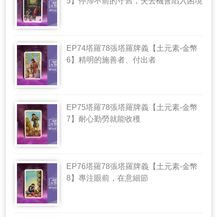
5】停滯不前的守舊，失去機會陷入困境
EP74塔羅78張塔羅牌義【土元素-金幣
6】精明的施善者、付出者
EP75塔羅78張塔羅牌義【土元素-金幣
7】耐心勤勞就能收穫
EP76塔羅78張塔羅牌義【土元素-金幣
8】專注眼前，在意細節