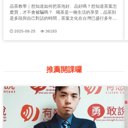
茶葉怎麼買？深度茶葉知識就聽太初有
品茶教學｜想知道如何把茶泡好、品好嗎？想知道茶葉怎
茶
麼買，才不會被騙嗎？ 喝茶是一種生活的享受，品茶則
是多段與自己對話的時間，茶葉文化在台灣已盛行多年，
不論是提神醒腦，還是修身養性，甚至親友聚會皆不可
少，但大家真的知道如何品茶嗎？市面上的茶葉有這麼多
2025-08-25
36183
種，你能分出好壞嗎？ 市面上品茶教學這麼多！該怎麼
選呢？就讓太初有茶的 愛茶人 雅文 與 資深茶藝大師 龔于
堯 老師，帶你進入茶葉的世界，聽我們的節目，讓你懂
茶、懂人生，那學品茶、想知道茶葉怎麼買，除了仔細聽
節目外，還有以下三點你要知道！ 一、品茶教學須知1｜
看老師有多喜歡茶、多瞭解茶葉？ 點選上方播放第一集
推薦開課囉
節目，那在節目中我們會來介紹 愛茶人-雅文 與 龔老師，
並且兩位老師會來跟你聊一聊台灣大致盛行的茶葉有幾
類，並且你知道烏龍茶它的製程是怎麼做的嗎？那台灣的
茶葉文化是從什麼時候開始盛行的呢？懂茶品、懂文化、
懂歷史絕對是你入門品茶的第一課唷！所以請一定要完整
收聽我們的節目~ 二、品茶教學須知2｜老師在業界的
名望高不高？ 為什麼要瞭解業界聲量呢？因為聲量代表
著信譽！茶葉的好壞差異很大，不一定貴的茶葉就一定好
喝，買到不好喝的茶葉就算了，更害怕的買到壞掉的茶
葉，另外也不是買到茶葉就一定能泡出一杯好茶湯，你需