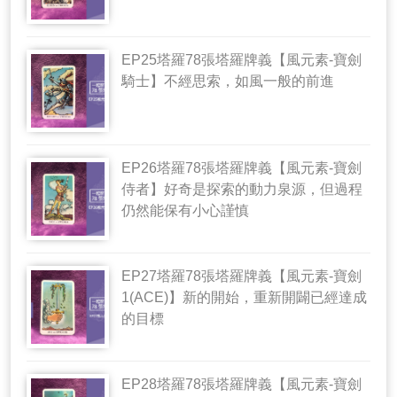
EP25塔羅78張塔羅牌義【風元素-寶劍
騎士】不經思索，如風一般的前進
EP26塔羅78張塔羅牌義【風元素-寶劍
侍者】好奇是探索的動力泉源，但過程
仍然能保有小心謹慎
EP27塔羅78張塔羅牌義【風元素-寶劍
1(ACE)】新的開始，重新開闢已經達成
的目標
EP28塔羅78張塔羅牌義【風元素-寶劍