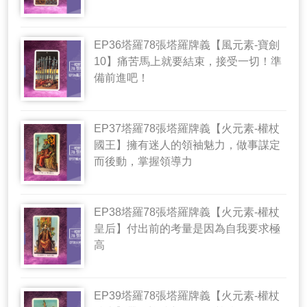
EP36塔羅78張塔羅牌義【風元素-寶劍
10】痛苦馬上就要結束，接受一切！準
備前進吧！
EP37塔羅78張塔羅牌義【火元素-權杖
國王】擁有迷人的領袖魅力，做事謀定
而後動，掌握領導力
EP38塔羅78張塔羅牌義【火元素-權杖
皇后】付出前的考量是因為自我要求極
高
EP39塔羅78張塔羅牌義【火元素-權杖