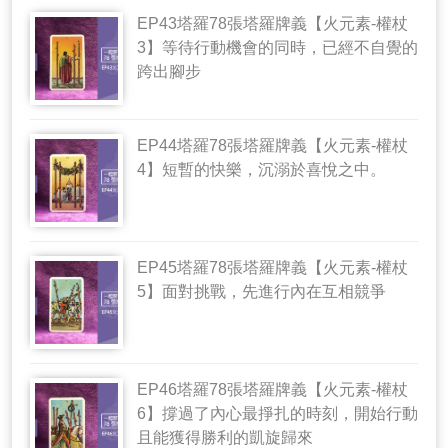
EP43塔羅78張塔羅牌義【火元素-權杖
3】等待行動機會的同時，已經不自覺的
跨出腳步
EP44塔羅78張塔羅牌義【火元素-權杖
4】短暫的快樂，沉溺於喜悅之中。
EP45塔羅78張塔羅牌義【火元素-權杖
5】面對挑戰，先進行內在互相競爭
EP46塔羅78張塔羅牌義【火元素-權杖
6】撐過了內心最掙扎的時刻，開始行動
且能獲得勝利的凱旋歸來