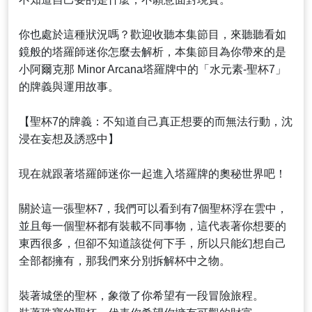
你也處於這種狀況嗎？歡迎收聽本集節目，來聽聽看如
鏡般的塔羅師迷你怎麼去解析，本集節目為你帶來的是
小阿爾克那 Minor Arcana塔羅牌中的「水元素-聖杯7」
的牌義與運用故事。
【聖杯7的牌義：不知道自己真正想要的而無法行動，沈
浸在妄想及誘惑中】
現在就跟著塔羅師迷你一起進入塔羅牌的奧秘世界吧！
關於這一張聖杯7，我們可以看到有7個聖杯浮在雲中，
並且每一個聖杯都有裝載不同事物，這代表著你想要的
東西很多，但卻不知道該從何下手，所以只能幻想自己
全部都擁有，那我們來分別拆解杯中之物。
裝著城堡的聖杯，象徵了你希望有一段冒險旅程。