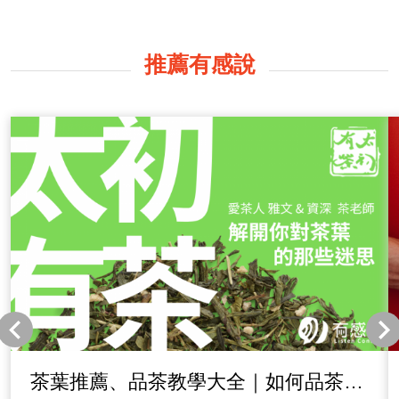
推薦有感說
茶葉推薦、品茶教學大全｜如何品茶？