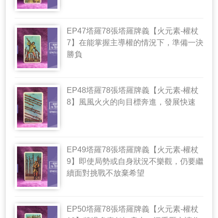
EP47塔羅78張塔羅牌義【火元素-權杖
7】在能掌握主導權的情況下，準備一決
勝負
EP48塔羅78張塔羅牌義【火元素-權杖
8】風風火火的向目標奔進，發展快速
EP49塔羅78張塔羅牌義【火元素-權杖
9】即使局勢或自身狀況不樂觀，仍要繼
續面對挑戰不放棄希望
EP50塔羅78張塔羅牌義【火元素-權杖