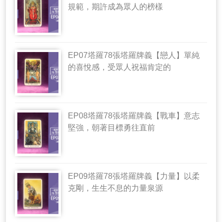
規範，期許成為眾人的榜樣
EP07塔羅78張塔羅牌義【戀人】單純
的喜悅感，受眾人祝福肯定的
EP08塔羅78張塔羅牌義【戰車】意志
堅強，朝著目標勇往直前
EP09塔羅78張塔羅牌義【力量】以柔
克剛，生生不息的力量泉源