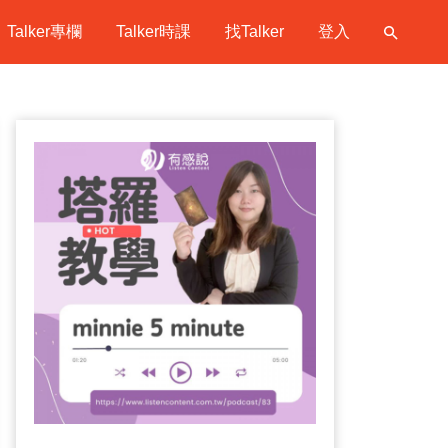
Talker專欄
Talker時課
找Talker
登入