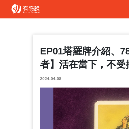
EP01塔羅牌介紹、
者】活在當下，不受
2024-04-08