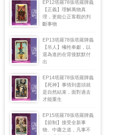
EP12塔羅78張塔羅牌義
【正義】理解萬物真
理，更能公正客觀的判
斷事物
EP13塔羅78張塔羅牌義
【吊人】犧牲奉獻，以
退為進的在背後默默付
出
EP14塔羅78張塔羅牌義
【死神】事情到盡頭就
是自然結束，面對過去
才能重生
EP15塔羅78張塔羅牌義
【節制】接受全新事
物、中庸之道，凡事不