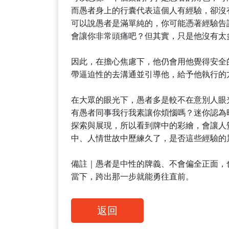
而愚者身上的行囊代表這個人有經驗，卻沒
可以說愚者是滿單純的，你可能憑著經驗告
會讓你非常頭痛吧？但其實，只是他沒有太
因此，在擔心焦慮下，他仍會用他覺得安全
帶逼迫性的去溝通並引導他，給予他執行的
在大眾的眼光下，愚者多是較不在意別人眼
有愚者同事我行我素讓你煩惱嗎？迷你認為
探索與展現，所以看到牌中的彩繪，會讓人
中、人情世故中歷練久了，是否這些經驗的
備註｜愚者是中性的牌義、不會偏全正面，
當下，跨出那一步就能勇往直前。
返回