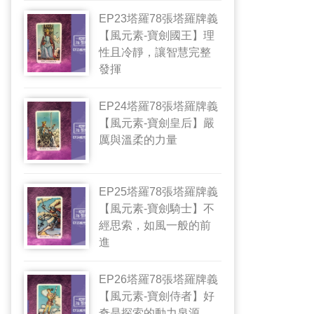
EP23塔羅78張塔羅牌義
【風元素-寶劍國王】理
性且冷靜，讓智慧完整
發揮
EP24塔羅78張塔羅牌義
【風元素-寶劍皇后】嚴
厲與溫柔的力量
EP25塔羅78張塔羅牌義
【風元素-寶劍騎士】不
經思索，如風一般的前
進
EP26塔羅78張塔羅牌義
【風元素-寶劍侍者】好
奇是探索的動力泉源，