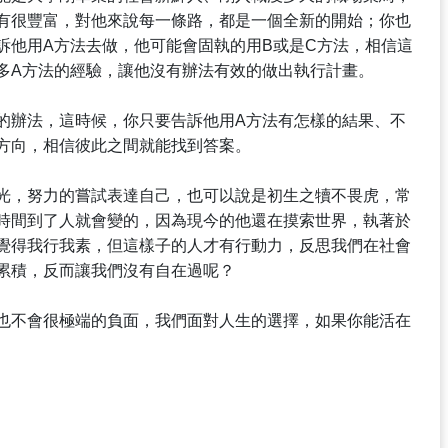
有很豐富，對他來說每一條路，都是一個全新的開始；你也
訴他用A方法去做，他可能會固執的用B或是C方法，相信這
多A方法的經驗，讓他沒有辦法有效的做出執行計畫。
的辦法，這時候，你只要告訴他用A方法有怎樣的結果、不
方向，相信彼此之間就能找到答案。
光，努力的嘗試表達自己，也可以說是初生之犢不畏虎，常
時間到了人就會變的，因為現今的他還在摸索世界，執著於
覺得我行我素，但這樣子的人才有行動力，反思我們在社會
累積，反而讓我們沒有自在過呢？
也不會很極端的負面，我們面對人生的選擇，如果你能活在