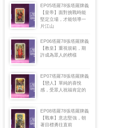
EP05塔羅78張塔羅牌義
【皇帝】面對挑戰時能
堅定立場，才能領導一
片江山
EP06塔羅78張塔羅牌義
【教皇】重視規範，期
許成為眾人的榜樣
EP07塔羅78張塔羅牌義
【戀人】單純的喜悅
感，受眾人祝福肯定的
EP08塔羅78張塔羅牌義
【戰車】意志堅強，朝
著目標勇往直前