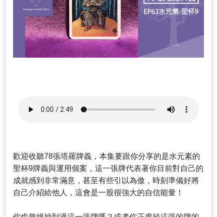
歡迎收聽78張塔羅牌義，本集要跟你分享的是水元素的
聖杯9牌義與運用個案，這一張牌代表著你目前對自己的
成就感到非常滿意，甚至有些引以為傲，時刻準備好將
自己介紹給他人，這會是一股很強大的自信能量！
你也曾經抽到過這一張牌嗎？或者你正處於這張的牌的