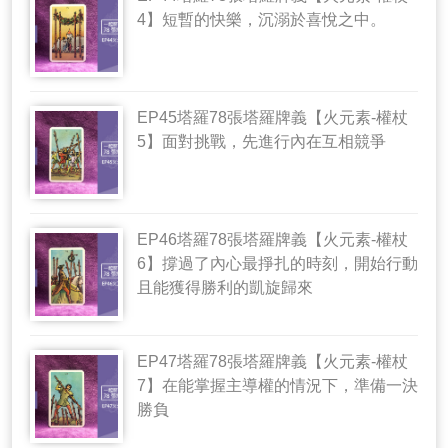
4】短暫的快樂，沉溺於喜悅之中。
EP45塔羅78張塔羅牌義【火元素-權杖
5】面對挑戰，先進行內在互相競爭
EP46塔羅78張塔羅牌義【火元素-權杖
6】撐過了內心最掙扎的時刻，開始行動
且能獲得勝利的凱旋歸來
EP47塔羅78張塔羅牌義【火元素-權杖
7】在能掌握主導權的情況下，準備一決
勝負