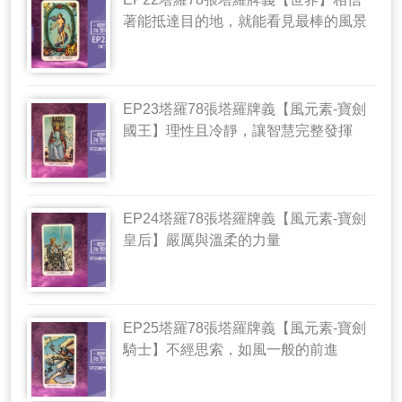
著能抵達目的地，就能看見最棒的風景
EP23塔羅78張塔羅牌義【風元素-寶劍
國王】理性且冷靜，讓智慧完整發揮
EP24塔羅78張塔羅牌義【風元素-寶劍
皇后】嚴厲與溫柔的力量
EP25塔羅78張塔羅牌義【風元素-寶劍
騎士】不經思索，如風一般的前進