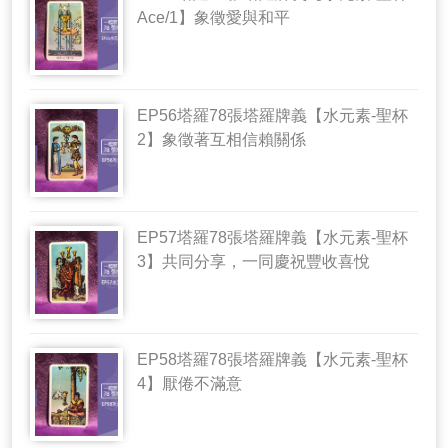
Ace/1】象徵愛與和平
EP56塔羅78張塔羅牌義【水元素-聖杯
2】象徵著互相信賴關係
EP57塔羅78張塔羅牌義【水元素-聖杯
3】共同分享，一同慶祝豐收喜悅
EP58塔羅78張塔羅牌義【水元素-聖杯
4】厭倦不滿意