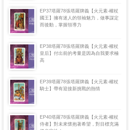
EP37塔羅78張塔羅牌義【火元素-權杖
國王】擁有迷人的領袖魅力，做事謀定
而後動，掌握領導力
EP38塔羅78張塔羅牌義【火元素-權杖
皇后】付出前的考量是因為自我要求極
高
EP39塔羅78張塔羅牌義【火元素-權杖
騎士】帶有迎接新挑戰的熱情
EP40塔羅78張塔羅牌義【火元素-權杖
侍者】對未來懷抱著希望，對目標充滿