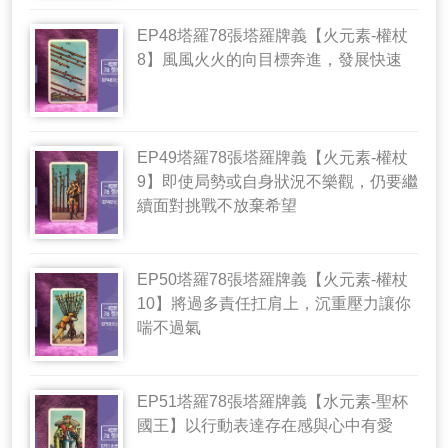
EP48塔羅78張塔羅牌義【火元素-權杖
8】風風火火的向目標奔進，發展快速
EP49塔羅78張塔羅牌義【火元素-權杖
9】即使局勢或自身狀況不樂觀，仍要繼
續面對挑戰不放棄希望
EP50塔羅78張塔羅牌義【火元素-權杖
10】將過多責任扛肩上，沉重壓力讓你
喘不過氣
EP51塔羅78張塔羅牌義【水元素-聖杯
國王】以行動表達存在感與心中有愛