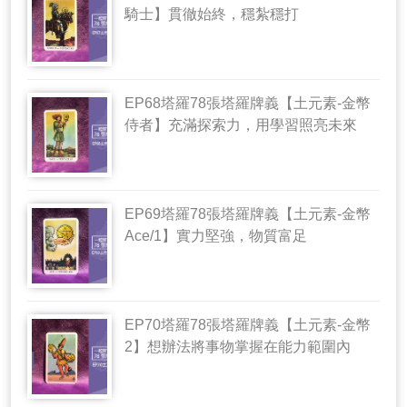
騎士】貫徹始終，穩紮穩打
EP68塔羅78張塔羅牌義【土元素-金幣
侍者】充滿探索力，用學習照亮未來
EP69塔羅78張塔羅牌義【土元素-金幣
Ace/1】實力堅強，物質富足
EP70塔羅78張塔羅牌義【土元素-金幣
2】想辦法將事物掌握在能力範圍內