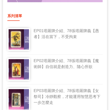
系列清單
EP01塔羅牌介紹、78張塔羅牌義【愚
者】活在當下，不受拘束
EP02塔羅牌介紹、78張塔羅牌義【魔
術師】自信就是創造力、隨心所欲
EP03塔羅牌介紹、78張塔羅牌義【女
祭司】冷靜觀察，才能運用智慧思考下
一步怎麼走