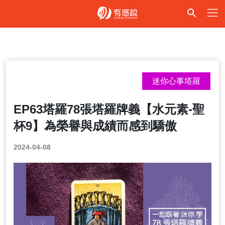
迷你心事塔羅
EP63塔羅78張塔羅牌義【水元素-聖
杯9】為榮譽與成績而感到驕傲
2024-04-08