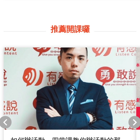
堯 老師，帶你進入茶葉的世界，聽我們的節目，讓你懂
茶、懂人生，那學品茶、想知道茶葉怎麼買，除了仔細聽
節目外，還有以下三點你要知道！ 一、品茶教學須知1｜
看老師有多喜歡茶、多瞭解茶葉？ 點選上方播放第一集
推薦開課囉
節目，那在節目中我們會來介紹 愛茶人-雅文 與 龔老師，
並且兩位老師會來跟你聊一聊台灣大致盛行的茶葉有幾
類，並且你知道烏龍茶它的製程是怎麼做的嗎？那台灣的
茶葉文化是從什麼時候開始盛行的呢？懂茶品、懂文化、
懂歷史絕對是你入門品茶的第一課唷！所以請一定要完整
收聽我們的節目~ 二、品茶教學須知2｜老師在業界的
名望高不高？ 為什麼要瞭解業界聲量呢？因為聲量代表
著信譽！茶葉的好壞差異很大，不一定貴的茶葉就一定好
喝，買到不好喝的茶葉就算了，更害怕的買到壞掉的茶
葉，另外也不是買到茶葉就一定能泡出一杯好茶湯，你需
要去瞭解如何沖泡道品飲的步驟都有差，因此要學茶之前
先瞭解老師在業界的聲望很重要！ 而太初有茶一名源自
於龔于堯老師的茶書，此書對於台灣茶藝的推廣上不遺餘
力，從茶葉的種類、生產、香味、泡茶器具、藝術都有系
統性的整理歸納，期待將深厚的台灣茶葉底蘊流傳下去，
因此，愛茶人 雅文 與 龔老師 更於 2020年開始以1516工
作室推廣茶藝文化，2021年以「太初有茶」之名正式成立