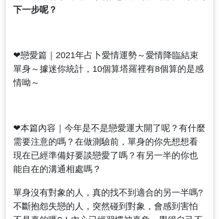
下一步呢？
❤戀愛篇｜2021年占卜愛情運勢～愛情降臨結束
單身～據迷你統計，10個算塔羅裡有8個算的是感
情呦～
❤本篇內容｜今年是不是戀愛運大開了呢？有什麼
需要注意的嗎？在做測驗前，單身的你先想想看
現在已經準備好要談戀愛了嗎？有另一半的你也
能自在的溝通相處嗎？
單身沒有對象的人，真的找不到適合的另一半嗎?
不斷抱怨失戀的人，突然碰到對象，會感到害怕