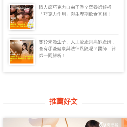
情人節巧克力自由了嗎？營養師解析
「巧克力作用」與生理期飲食真相！
關於未婚生子、人工流產到高齡產婦，
會有哪些健康與法律風險呢？醫師、律
師一同解析！
推薦好文