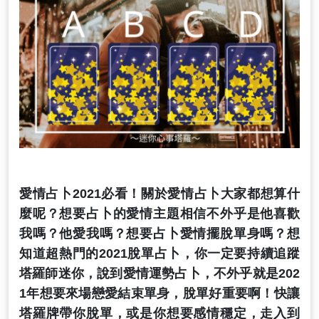
愛情占卜2021必看！關於愛情占卜大家都想算什
麼呢？想要占卜的愛情主題相信不外乎是他喜歡
我嗎？他愛我嗎？想要占卜愛情擺脫單身嗎？想
知道超熱門的2021脫單占卜，你一定要持續追蹤
塔羅師迷你，說到愛情運勢占卜，不外乎就是202
1年想要來場戀愛結束單身，脫單好重要啊！快讓
塔羅牌帶你脫單，或是你想要感情穩定，走入到