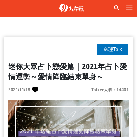
命理Talk
迷你大眾占卜戀愛篇｜2021年占卜愛
情運勢～愛情降臨結束單身～
2021/11/18
Talker人氣：14401