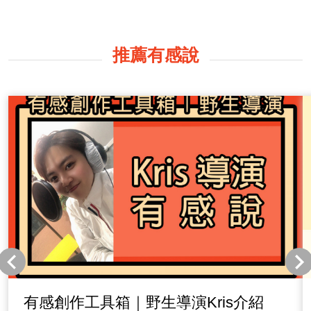
推薦有感說
有感創作工具箱｜野生導演Kris介紹