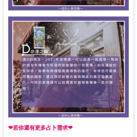
❤若你還有更多占卜需求❤