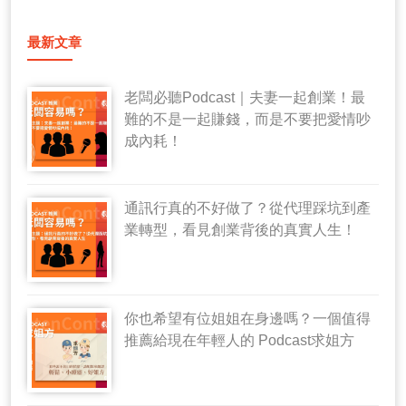
最新文章
老闆必聽Podcast｜夫妻一起創業！最
難的不是一起賺錢，而是不要把愛情吵
成內耗！
通訊行真的不好做了？從代理踩坑到產
業轉型，看見創業背後的真實人生！
你也希望有位姐姐在身邊嗎？一個值得
推薦給現在年輕人的 Podcast求姐方