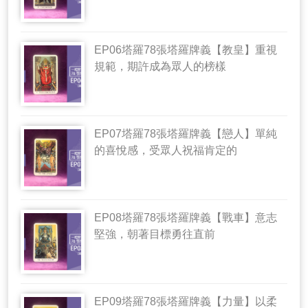
EP06塔羅78張塔羅牌義【教皇】重視
規範，期許成為眾人的榜樣
EP07塔羅78張塔羅牌義【戀人】單純
的喜悅感，受眾人祝福肯定的
EP08塔羅78張塔羅牌義【戰車】意志
堅強，朝著目標勇往直前
EP09塔羅78張塔羅牌義【力量】以柔