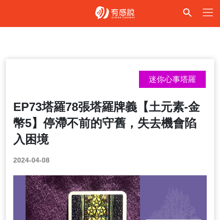
迷你心事塔羅
EP73塔羅78張塔羅牌義【土元素-金
幣5】停滯不前的守舊，失去機會陷
入困境
2024-04-08