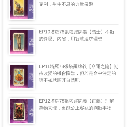
克剛，生生不息的力量泉源
EP10塔羅78張塔羅牌義【隱士】不斷
的靜思、內省，用智慧追求理想
EP11塔羅78張塔羅牌義【命運之輪】期
待改變的機會降臨，但若是命中注定的
話不如就順其自然吧！
EP12塔羅78張塔羅牌義【正義】理解
萬物真理，更能公正客觀的判斷事物