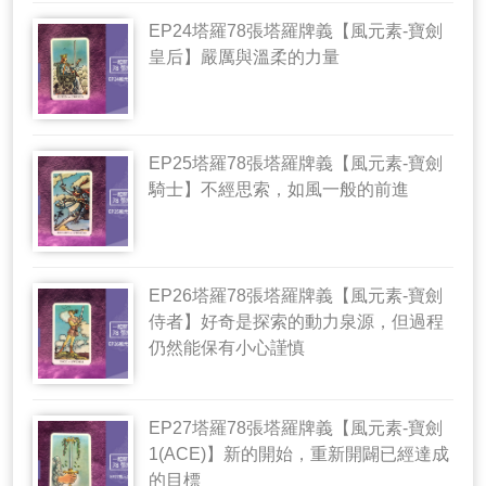
EP24塔羅78張塔羅牌義【風元素-寶劍
皇后】嚴厲與溫柔的力量
EP25塔羅78張塔羅牌義【風元素-寶劍
騎士】不經思索，如風一般的前進
EP26塔羅78張塔羅牌義【風元素-寶劍
侍者】好奇是探索的動力泉源，但過程
仍然能保有小心謹慎
EP27塔羅78張塔羅牌義【風元素-寶劍
1(ACE)】新的開始，重新開闢已經達成
的目標