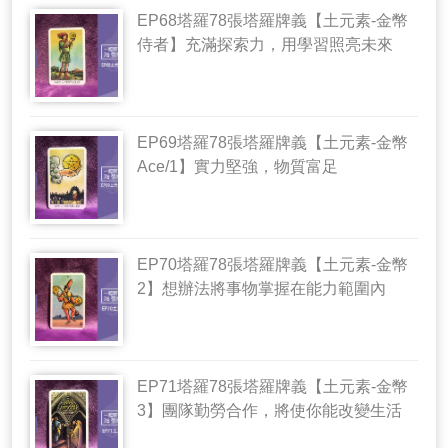
EP68塔羅78張塔羅牌義【土元素-金幣
侍者】充滿探索力，用學習照亮未來
EP69塔羅78張塔羅牌義【土元素-金幣
Ace/1】實力堅強，物質富足
EP70塔羅78張塔羅牌義【土元素-金幣
2】想辦法將事物掌握在能力範圍內
EP71塔羅78張塔羅牌義【土元素-金幣
3】團隊勤勞合作，將使你能改變生活