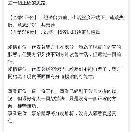
差一個正確的思路。
【金幣5正位】：經濟能力差、生活態度不端正、連續失
敗、意志消沉、共患難
【金幣5逆位】：逃避、情況比以往更加嚴重
愛情正位：代表著雙方正在處於一種為了現實而痛苦的
狀態，但雙方卻又找不到方針改善生活，但還能一同前
行。
愛情逆位：代表著經濟狀況已經差到不能再差了，雙方
開始為了現實層面而有分道揚鑣的可能性。
事業正位：這一份工作、事業已經到了苦苦支撐的狀
況，但還好有人一同想辦法，只是沒有一個正確的方
向，徒勞無功。
事業逆位：事業體即將分崩離析，沒有人願意負起責
任。