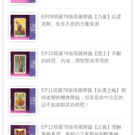
EP09塔羅78張塔羅牌義【力量】以柔
克剛，生生不息的力量泉源
EP10塔羅78張塔羅牌義【隱士】不斷
的靜思、內省，用智慧追求理想
EP11塔羅78張塔羅牌義【命運之輪】期
待改變的機會降臨，但若是命中注定的
話不如就順其自然吧！
EP12塔羅78張塔羅牌義【正義】理解
萬物真理，更能公正客觀的判斷事物