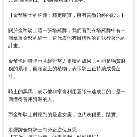
【金幣騎士的牌義：穩定踏實，擁有貫徹始終的毅力】
關於金幣騎士這一張塔羅牌，我們看到在塔羅牌中有一
個拿著金幣的騎士，這代表他有目標性的正執行著他的
計畫。
金幣也同時指示著經營努力累積的成果，可能是物質財
務的累積，而頭盔上的植物，表示騎士正持續成長茁
壯。
騎士的黑馬，表示他非常會利用團隊來達成目的，是一
個懂得善用資源的人。
而金幣騎士對應到的是處女座，也代表穩重、踏實。
塔羅牌金幣騎士有分正逆位意思