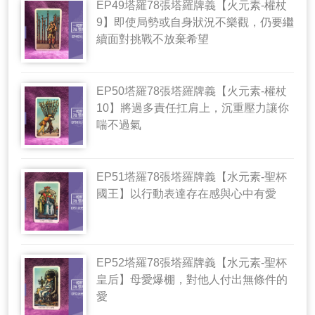
EP49塔羅78張塔羅牌義【火元素-權杖
9】即使局勢或自身狀況不樂觀，仍要繼
續面對挑戰不放棄希望
EP50塔羅78張塔羅牌義【火元素-權杖
10】將過多責任扛肩上，沉重壓力讓你
喘不過氣
EP51塔羅78張塔羅牌義【水元素-聖杯
國王】以行動表達存在感與心中有愛
EP52塔羅78張塔羅牌義【水元素-聖杯
皇后】母愛爆棚，對他人付出無條件的
愛