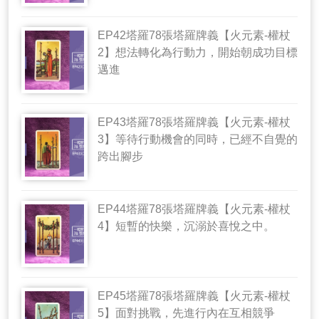
EP42塔羅78張塔羅牌義【火元素-權杖
2】想法轉化為行動力，開始朝成功目標
邁進
EP43塔羅78張塔羅牌義【火元素-權杖
3】等待行動機會的同時，已經不自覺的
跨出腳步
EP44塔羅78張塔羅牌義【火元素-權杖
4】短暫的快樂，沉溺於喜悅之中。
EP45塔羅78張塔羅牌義【火元素-權杖
5】面對挑戰，先進行內在互相競爭