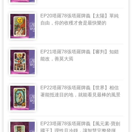
EP20塔羅78張塔羅牌義【太陽】單純
自由，你的收穫才會是最快樂的
EP21塔羅78張塔羅牌義【審判】知錯
能改，善莫大焉
EP22塔羅78張塔羅牌義【世界】相信
著能抵達目的地，就能看見最棒的風景
EP23塔羅78張塔羅牌義【風元素-寶劍
國王】理性且冷靜，讓智慧完整發揮