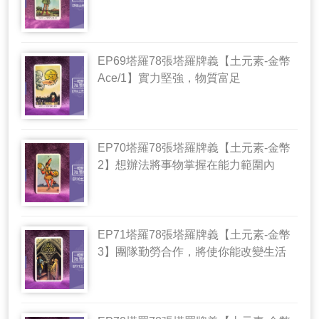
EP69塔羅78張塔羅牌義【土元素-金幣
Ace/1】實力堅強，物質富足
EP70塔羅78張塔羅牌義【土元素-金幣
2】想辦法將事物掌握在能力範圍內
EP71塔羅78張塔羅牌義【土元素-金幣
3】團隊勤勞合作，將使你能改變生活