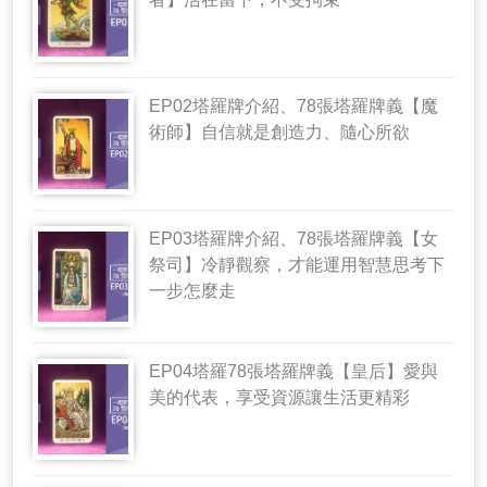
EP02塔羅牌介紹、78張塔羅牌義【魔
術師】自信就是創造力、隨心所欲
EP03塔羅牌介紹、78張塔羅牌義【女
祭司】冷靜觀察，才能運用智慧思考下
一步怎麼走
EP04塔羅78張塔羅牌義【皇后】愛與
美的代表，享受資源讓生活更精彩