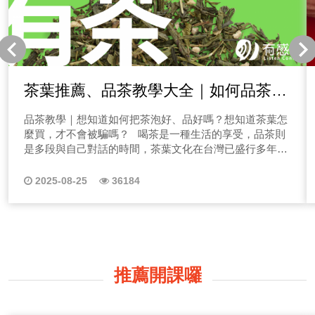
茶葉推薦、品茶教學大全｜如何品茶？
茶葉怎麼買？深度茶葉知識就聽太初有
品茶教學｜想知道如何把茶泡好、品好嗎？想知道茶葉怎
茶
麼買，才不會被騙嗎？ 喝茶是一種生活的享受，品茶則
是多段與自己對話的時間，茶葉文化在台灣已盛行多年，
不論是提神醒腦，還是修身養性，甚至親友聚會皆不可
少，但大家真的知道如何品茶嗎？市面上的茶葉有這麼多
2025-08-25
36184
種，你能分出好壞嗎？ 市面上品茶教學這麼多！該怎麼
選呢？就讓太初有茶的 愛茶人 雅文 與 資深茶藝大師 龔于
堯 老師，帶你進入茶葉的世界，聽我們的節目，讓你懂
茶、懂人生，那學品茶、想知道茶葉怎麼買，除了仔細聽
節目外，還有以下三點你要知道！ 一、品茶教學須知1｜
看老師有多喜歡茶、多瞭解茶葉？ 點選上方播放第一集
推薦開課囉
節目，那在節目中我們會來介紹 愛茶人-雅文 與 龔老師，
並且兩位老師會來跟你聊一聊台灣大致盛行的茶葉有幾
類，並且你知道烏龍茶它的製程是怎麼做的嗎？那台灣的