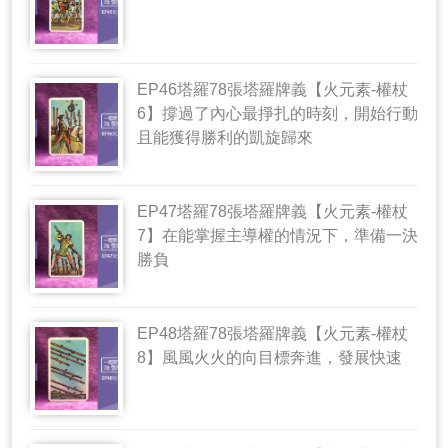
EP46塔羅78張塔羅牌義【火元素-權杖
6】撐過了內心最掙扎的時刻，開始行動
且能獲得勝利的凱旋歸來
EP47塔羅78張塔羅牌義【火元素-權杖
7】在能掌握主導權的情況下，準備一決
勝負
EP48塔羅78張塔羅牌義【火元素-權杖
8】風風火火的向目標奔進，發展快速