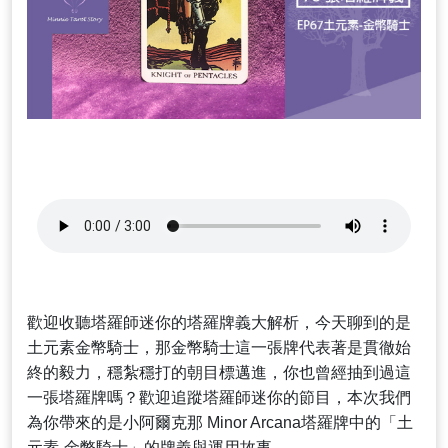
歡迎收聽塔羅師迷你的塔羅牌義大解析，今天聊到的是
土元素金幣騎士，那金幣騎士這一張牌代表著是貫徹始
終的毅力，穩紮穩打的朝目標邁進，你也曾經抽到過這
一張塔羅牌嗎？歡迎追蹤塔羅師迷你的節目，本次我們
為你帶來的是小阿爾克那 Minor Arcana塔羅牌中的「土
元素-金幣騎士」的牌義與運用故事。