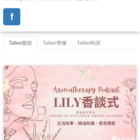
f
Talker節目
Talker專欄
Talker時課