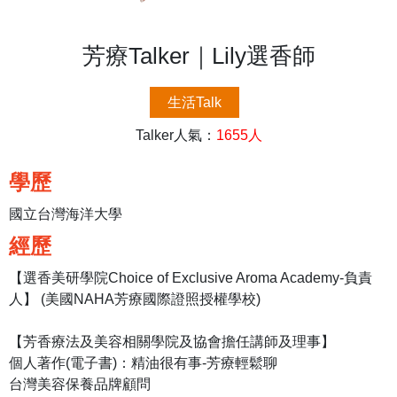
芳療Talker｜Lily選香師
生活Talk
Talker人氣：
1655人
學歷
國立台灣海洋大學
經歷
【選香美研學院Choice of Exclusive Aroma Academy-負責
人】 (美國NAHA芳療國際證照授權學校)
【芳香療法及美容相關學院及協會擔任講師及理事】
‌‌‌‌‌‌個人著作(電子書)：精油很有事-芳療輕鬆聊
台灣美容保養品牌顧問