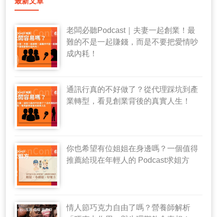
最新文章
老闆必聽Podcast｜夫妻一起創業！最
難的不是一起賺錢，而是不要把愛情吵
成內耗！
通訊行真的不好做了？從代理踩坑到產
業轉型，看見創業背後的真實人生！
你也希望有位姐姐在身邊嗎？一個值得
推薦給現在年輕人的 Podcast求姐方
情人節巧克力自由了嗎？營養師解析