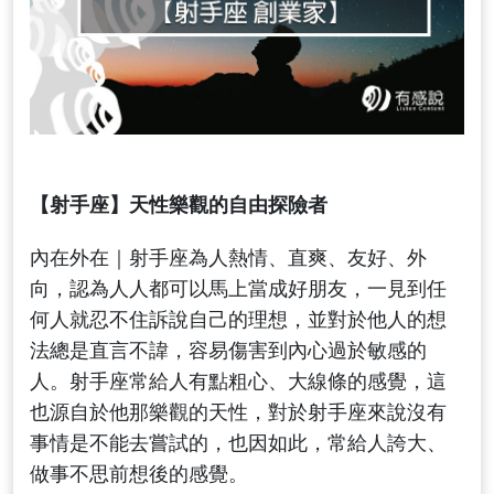
【射手座】天性樂觀的自由探險者
內在外在｜射手座為人熱情、直爽、友好、外
向，認為人人都可以馬上當成好朋友，一見到任
何人就忍不住訴說自己的理想，並對於他人的想
法總是直言不諱，容易傷害到內心過於敏感的
人。射手座常給人有點粗心、大線條的感覺，這
也源自於他那樂觀的天性，對於射手座來說沒有
事情是不能去嘗試的，也因如此，常給人誇大、
做事不思前想後的感覺。