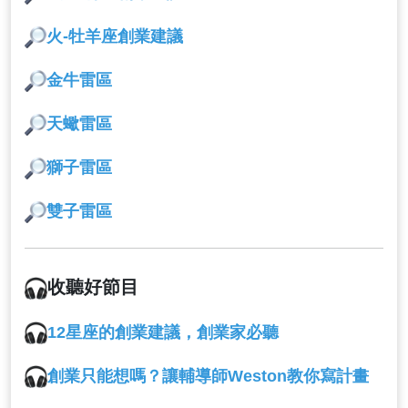
火-牡羊座創業建議
金牛雷區
天蠍雷區
獅子雷區
雙子雷區
收聽好節目
12星座的創業建議，創業家必聽
創業只能想嗎？讓輔導師Weston教你寫計畫