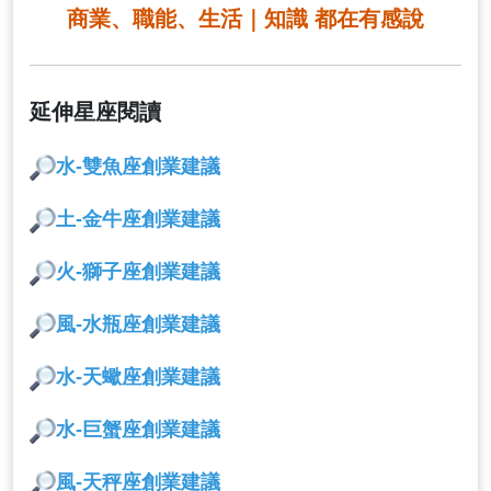
商業、職能、生活｜知識 都在有感說
延伸星座閱讀
水-雙魚座創業建議
土-金牛座創業
建議
火-獅子座創業建議
風-水瓶座創業建議
水-天蠍座創業建議
水
-巨蟹座創業建議
風-天秤座創業建議