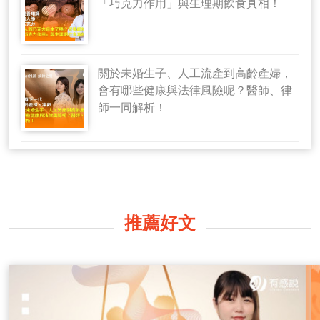
「巧克力作用」與生理期飲食真相！
關於未婚生子、人工流產到高齡產婦，
會有哪些健康與法律風險呢？醫師、律
師一同解析！
推薦好文