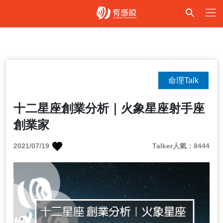
命理Talk
十二星座創業分析｜火象星座射手座
創業家
2021/07/19
Talker人氣：8444