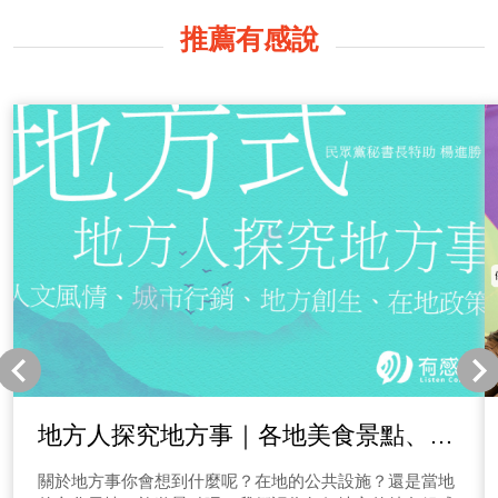
推薦有感說
地方人探究地方事｜各地美食景點、文
化風土介紹
關於地方事你會想到什麼呢？在地的公共設施？還是當地