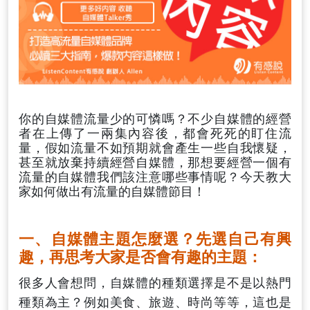
你的自媒體流量少的可憐嗎？不少自媒體的經營
者在上傳了一兩集內容後，都會死死的盯住流
量，假如流量不如預期就會產生一些自我懷疑，
甚至就放棄持續經營自媒體，那想要經營一個有
流量的自媒體我們該注意哪些事情呢？今天教大
家如何做出有流量的自媒體節目！
一、自媒體主題怎麼選？先選自己有興
趣，再思考大家是否會有趣的主題：
很多人會想問，自媒體的種類選擇是不是以熱門
種類為主？例如美食、旅遊、時尚等等，這也是