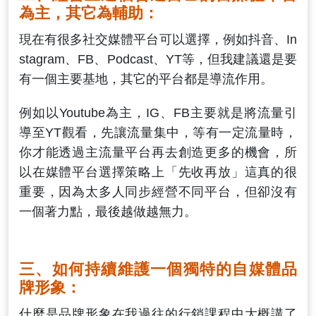
為主，其它為輔助：
現在有很多社交媒體平台可以選擇，例如抖音、In
stagram、FB、Podcast、YT等，但我建議還是要
有一個主要基地，其它的平台都是導流作用。
例如以Youtube為主，IG、FB主要就是將流量引
導至YT觀看，先讓流量集中，等有一定流量時，
你才能透過主流量平台再去創造更多的機會，所
以在媒體平台選擇策略上「先收再放」這真的很
重要，因為太多人同步經營不同平台，但卻沒有
一個著力點，最後越做越無力。
三、如何持續維護一個獨特的自媒體品
牌形象：
什麼是品牌形象在我過往的行銷課程中大概講了