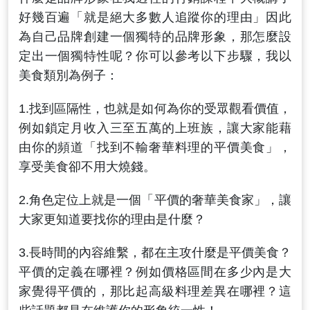
好幾百遍「就是絕大多數人追蹤你的理由」因此
為自己品牌創建一個獨特的品牌形象，那怎麼設
定出一個獨特性呢？你可以參考以下步驟，我以
美食類別為例子：
1.找到區隔性，也就是如何為你的受眾觀看價值，
例如鎖定月收入三至五萬的上班族，讓大家能藉
由你的頻道「找到不輸奢華料理的平價美食」，
享受美食卻不用大燒錢。
2.角色定位上就是一個「平價的奢華美食家」，讓
大家更知道要找你的理由是什麼？
3.長時間的內容維繫，都在主攻什麼是平價美食？
平價的定義在哪裡？例如價格區間在多少內是大
家覺得平價的，那比起高級料理差異在哪裡？這