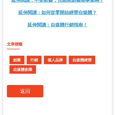
延伸閱讀：不是獸醫，也能開創寵物事業嗎？
延伸閱讀：如何從零開始經營自媒體？
延伸閱讀：自媒體行銷指南！
文章標籤
創業
行銷
個人品牌
自媒體經營
自媒體創業
返回