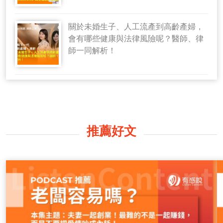
關於未婚生子、人工流產到高齡產婦，
會有哪些健康與法律風險呢？醫師、律
師一同解析！
推薦好文