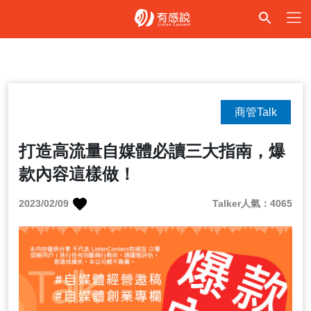
商管Talk
打造高流量自媒體必讀三大指南，爆
款內容這樣做！
2023/02/09
Talker人氣：4065