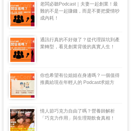
老闆必聽Podcast｜夫妻一起創業！最
難的不是一起賺錢，而是不要把愛情吵
成內耗！
通訊行真的不好做了？從代理踩坑到產
業轉型，看見創業背後的真實人生！
你也希望有位姐姐在身邊嗎？一個值得
推薦給現在年輕人的 Podcast求姐方
情人節巧克力自由了嗎？營養師解析
「巧克力作用」與生理期飲食真相！