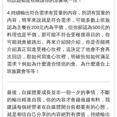
些話題都是在維護你的形象統一性！
4.持續輸出符合需求有質量的內容，所謂有質量的
內容，簡單來說就是符合需求，可能多數上班族
認為主餐在200元內為平價，但你卻認為500元的
料理也是平價，那可能不符合受種搜尋目的，你
可能就會被跳出。再來介紹歸介紹，你是否能將
介紹真正寫進受種心坎裡，這決定了他會不會再
次回訪，那如何寫進心坎裡，明確告知如何滿足
需求？例如為什麼適合情侶約會、為什麼適合上
班族聚會等等！
最後，自媒體要成長並非一朝一夕的事情，不斷
的輸出精進自我，你的內容才會越做越有料，我
建議每個經營者在自媒體開台前都要有的心態，
就是相信自己分享的內容絕對有價值，持續輸出