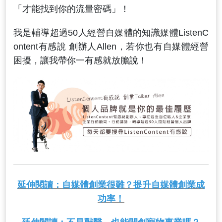
「才能找到你的流量密碼」！
我是輔導超過50人經營自媒體的知識媒體ListenC
ontent有感說 創辦人Allen，若你也有自媒體經營
困擾，讓我帶你一有感就放膽說！
延伸閱讀：自媒體創業很難？提升自媒體創業成
功率！