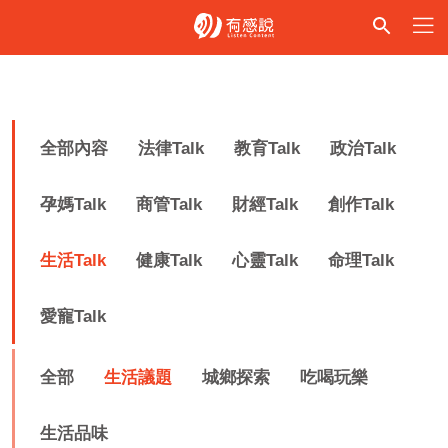
全部內容
法律Talk
教育Talk
政治Talk
孕媽Talk
商管Talk
財經Talk
創作Talk
生活Talk
健康Talk
心靈Talk
命理Talk
愛寵Talk
全部
生活議題
城鄉探索
吃喝玩樂
生活品味