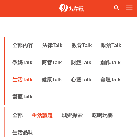
全部內容
法律Talk
教育Talk
政治Talk
孕媽Talk
商管Talk
財經Talk
創作Talk
生活Talk
健康Talk
心靈Talk
命理Talk
愛寵Talk
全部
生活議題
城鄉探索
吃喝玩樂
生活品味