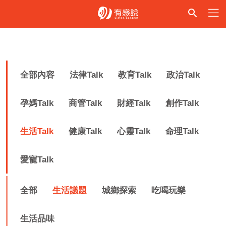
全部內容
法律Talk
教育Talk
政治Talk
孕媽Talk
商管Talk
財經Talk
創作Talk
生活Talk
健康Talk
心靈Talk
命理Talk
愛寵Talk
全部
生活議題
城鄉探索
吃喝玩樂
生活品味