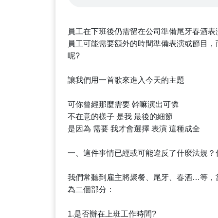
員工在下班後仍需留在公司準備尾牙春酒表
員工可能需要額外的時間準備表演或節目，
呢?
讓我們用一首歌來進入今天的主題
可你曾經那麼需要 幹嘛演出可憐
不在意的樣子 是我 最後的細節
是因為 需要 我才會選擇 表演 這種成全
一、這件事情已經或可能違反了什麼法規？
我們常聽到雇主將聚餐、尾牙、春酒…等，
為二個部分：
1.是否辦在上班工作時間?