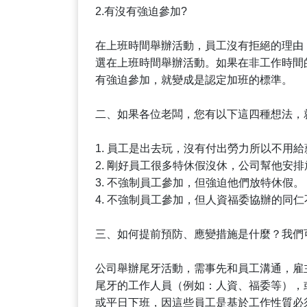
2.有沒有強迫參加?
在上班時間舉辦活動，員工沒有拒絕的理由
選在上班時間舉辦活動。如果在非工作時間
有強迫參加，就變成是認定加班的標準。
二、如果各位老闆，您有以下這四種想法，
1. 員工是出去玩，沒有付出勞力所以不用給
2. 剛好員工很多特休假沒休，公司幫他安
3. 不強制員工參加，但強迫他們放特休假。
4. 不強制員工參加，但人資福委協辦的同
三、如何提前預防、應變措施是什麼？我們
公司舉辦尾牙活動，需事先和員工溝通，雇
尾牙的工作人員（例如：人資、福委等），
或平日下班，因這些員工是基於工作性質必