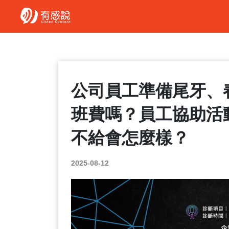
公司員工準備尾牙、
班費嗎？員工協助活
不給會怎麼樣？
2025-08-12