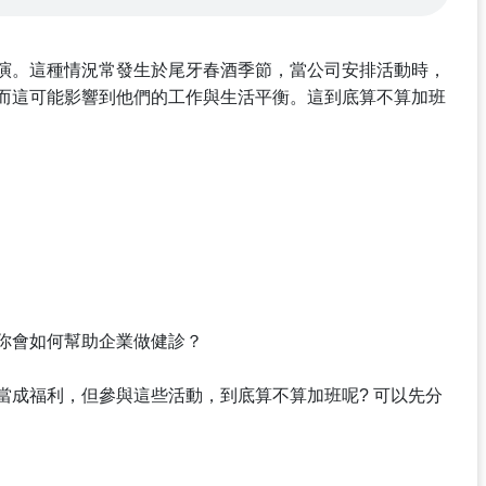
演。這種情況常發生於尾牙春酒季節，當公司安排活動時，
而這可能影響到他們的工作與生活平衡。這到底算不算加班
你會如何幫助企業做健診？
當成福利，但參與這些活動，到底算不算加班呢? 可以先分