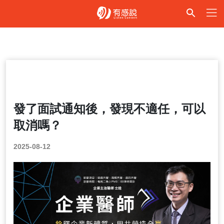
法律Talk
發了面試通知後，發現不適任，可以
取消嗎？
2025-08-12