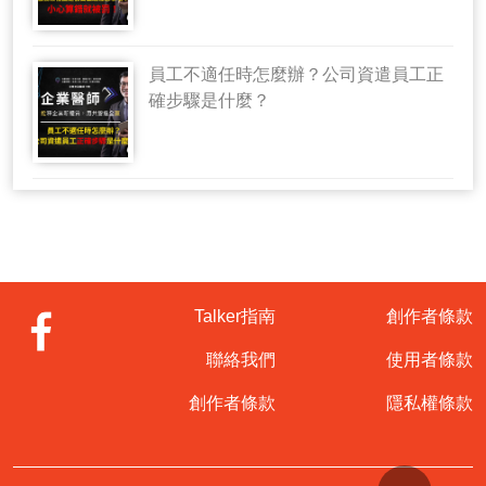
員工不適任時怎麼辦？公司資遣員工正
確步驟是什麼？
Talker指南
創作者條款
聯絡我們
使用者條款
創作者條款
隱私權條款