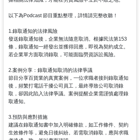
以下為Podcast 節目重點整理，詳情請完整收聽！
1.錄取通知的法律風險
發送錄取通知後，企業無法隨意取消。根據民法第153
條，錄取通知一經發出並獲得回應，即視為契約成立。
若企業單方面取消錄取，可能面臨勞資訴訟風險。
2.案例分享：錄取通知取消的法律爭議
節目分享百貨業的真實案例，一位求職者接到錄取通知
後，頻繁打電話干擾公司員工，最終導致公司取消錄
取，卻因此陷入法律爭議。案例提醒企業需謹慎處理錄
取通知。
3.預防與應對措施
建議在錄取通知書中加入明確條款，如工作條件、契約
生效條件等，避免日後糾紛。若需取消錄取，應與求職