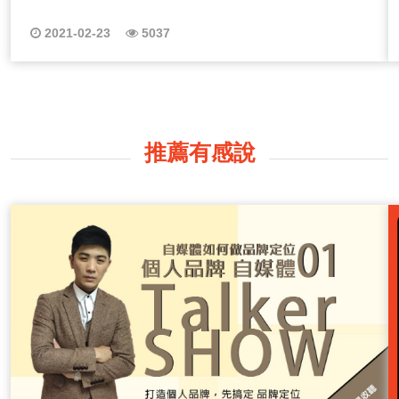
2021-02-23
5037
推薦有感說