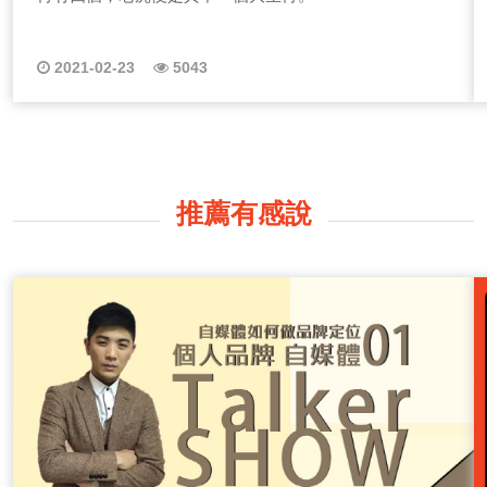
2021-02-23
5043
推薦有感說