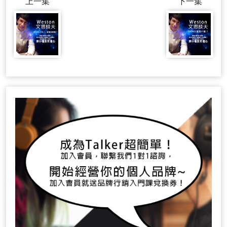
上一集
下一集